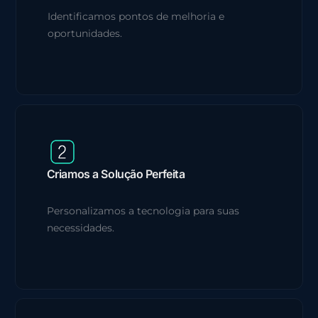
Identificamos pontos de melhoria e
oportunidades.
Criamos a Solução Perfeita
Personalizamos a tecnologia para suas
necessidades.