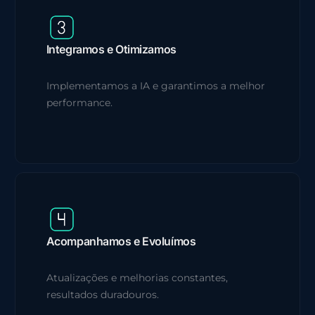
Integramos e Otimizamos
Implementamos a IA e garantimos a melhor
performance.
Acompanhamos e Evoluímos
Atualizações e melhorias constantes,
resultados duradouros.