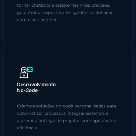
tornar chatbots e assistentes mais precisos,
garantindo respostas inteligentes e alinhadas
com o seu negócio.
Desenvolvimento
No-Code
Criamos soluções no-code personalizadas para
automatizar processos, integrar sistemas e
acelerar a entrega de projetos com agilidade e
eficiência.