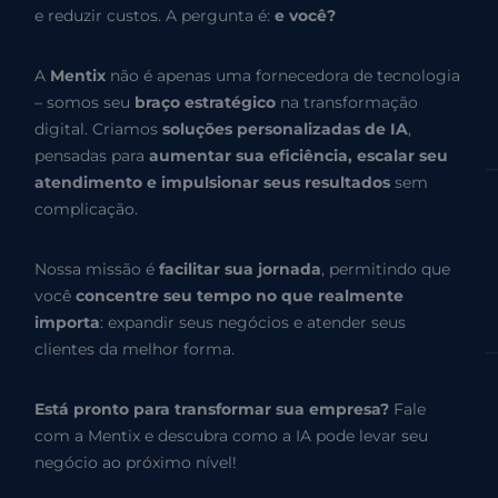
e reduzir custos. A pergunta é:
e você?
A
Mentix
não é apenas uma fornecedora de tecnologia
– somos seu
braço estratégico
na transformação
digital. Criamos
soluções personalizadas de IA
,
pensadas para
aumentar sua eficiência, escalar seu
atendimento e impulsionar seus resultados
sem
complicação.
Nossa missão é
facilitar sua jornada
, permitindo que
você
concentre seu tempo no que realmente
importa
: expandir seus negócios e atender seus
clientes da melhor forma.
Está pronto para transformar sua empresa?
Fale
com a Mentix e descubra como a IA pode levar seu
negócio ao próximo nível!