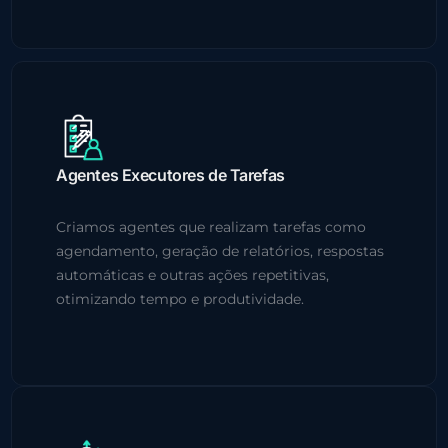
Agentes Executores de Tarefas
Criamos agentes que realizam tarefas como
agendamento, geração de relatórios, respostas
automáticas e outras ações repetitivas,
otimizando tempo e produtividade.