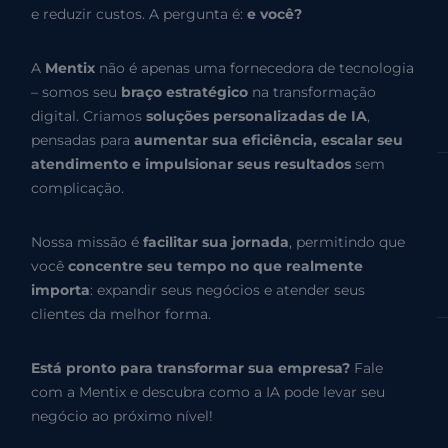
e reduzir custos. A pergunta é:
e você?
A
Mentix
não é apenas uma fornecedora de tecnologia
– somos seu
braço estratégico
na transformação
digital. Criamos
soluções personalizadas de IA
,
pensadas para
aumentar sua eficiência, escalar seu
atendimento e impulsionar seus resultados
sem
complicação.
Nossa missão é
facilitar sua jornada
, permitindo que
você
concentre seu tempo no que realmente
importa
: expandir seus negócios e atender seus
clientes da melhor forma.
Está pronto para transformar sua empresa?
Fale
com a Mentix e descubra como a IA pode levar seu
negócio ao próximo nível!