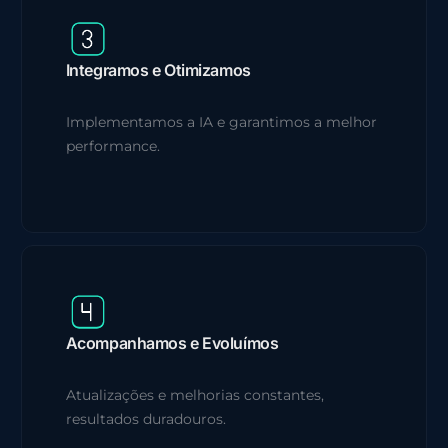
Integramos e Otimizamos
Implementamos a IA e garantimos a melhor
performance.
Acompanhamos e Evoluímos
Atualizações e melhorias constantes,
resultados duradouros.