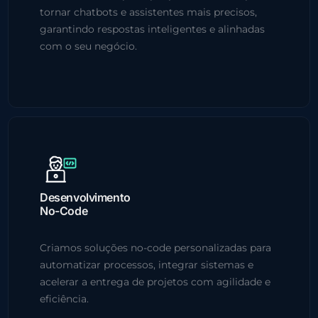
tornar chatbots e assistentes mais precisos,
garantindo respostas inteligentes e alinhadas
com o seu negócio.
Desenvolvimento
No-Code
Criamos soluções no-code personalizadas para
automatizar processos, integrar sistemas e
acelerar a entrega de projetos com agilidade e
eficiência.