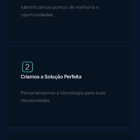
Identificamos pontos de melhoria e
oportunidades.
Criamos a Solução Perfeita
Personalizamos a tecnologia para suas
necessidades.