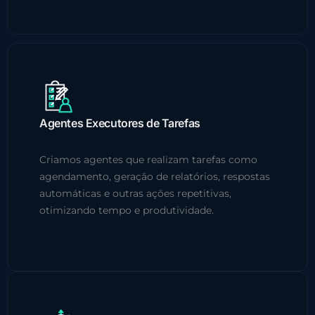
Agentes Executores de Tarefas
Criamos agentes que realizam tarefas como
agendamento, geração de relatórios, respostas
automáticas e outras ações repetitivas,
otimizando tempo e produtividade.