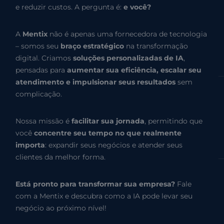
e reduzir custos. A pergunta é:
e você?
A
Mentix
não é apenas uma fornecedora de tecnologia
– somos seu
braço estratégico
na transformação
digital. Criamos
soluções personalizadas de IA
,
pensadas para
aumentar sua eficiência, escalar seu
atendimento e impulsionar seus resultados
sem
complicação.
Nossa missão é
facilitar sua jornada
, permitindo que
você
concentre seu tempo no que realmente
importa
: expandir seus negócios e atender seus
clientes da melhor forma.
Está pronto para transformar sua empresa?
Fale
com a Mentix e descubra como a IA pode levar seu
negócio ao próximo nível!