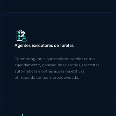
Agentes Executores de Tarefas
Criamos agentes que realizam tarefas como
agendamento, geração de relatórios, respostas
automáticas e outras ações repetitivas,
otimizando tempo e produtividade.