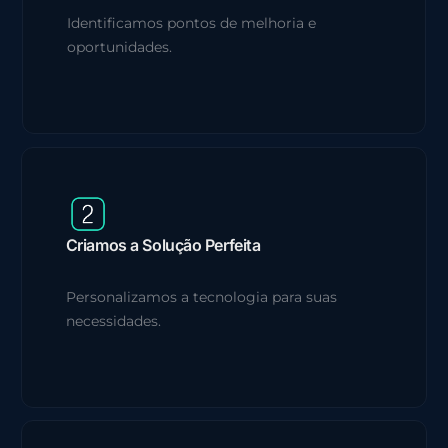
Identificamos pontos de melhoria e
oportunidades.
Criamos a Solução Perfeita
Personalizamos a tecnologia para suas
necessidades.