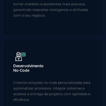
tornar chatbots e assistentes mais precisos,
garantindo respostas inteligentes e alinhadas
com o seu negócio.
Desenvolvimento
No-Code
Criamos soluções no-code personalizadas para
automatizar processos, integrar sistemas e
acelerar a entrega de projetos com agilidade e
eficiência.