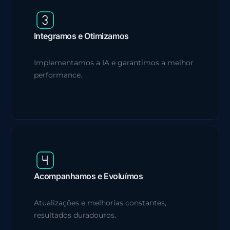
Integramos e Otimizamos
Implementamos a IA e garantimos a melhor
performance.
Acompanhamos e Evoluímos
Atualizações e melhorias constantes,
resultados duradouros.