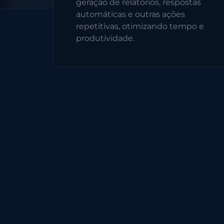
geração de relatórios, respostas
automáticas e outras ações
repetitivas, otimizando tempo e
produtividade.