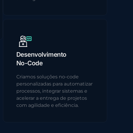
Desenvolvimento
No-Code
Criamos soluções no-code
personalizadas para automatizar
processos, integrar sistemas e
acelerar a entrega de projetos
com agilidade e eficiência.