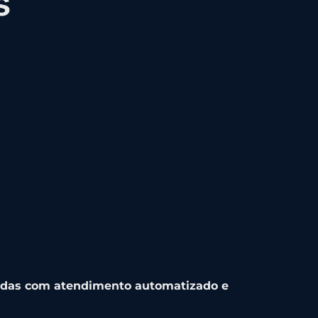
s
ndas com atendimento automatizado e