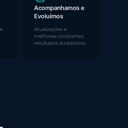
Acompanhamos e
Evoluímos
 e
Atualizações e
melhorias constantes,
resultados duradouros.