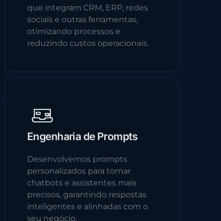
que integram CRM, ERP, redes
sociais e outras ferramentas,
otimizando processos e
reduzindo custos operacionais.
Engenharia de Prompts
Desenvolvemos prompts
personalizados para tornar
chatbots e assistentes mais
precisos, garantindo respostas
inteligentes e alinhadas com o
seu negócio.