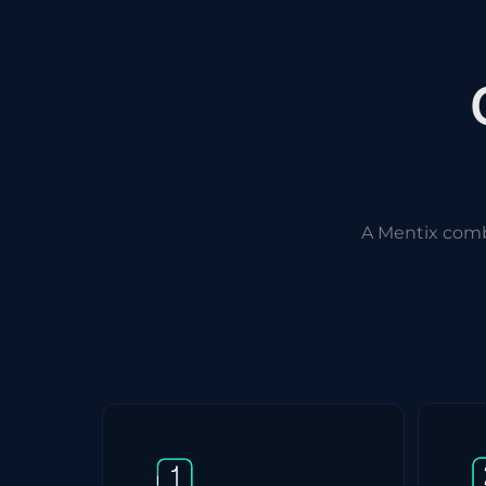
A Mentix com