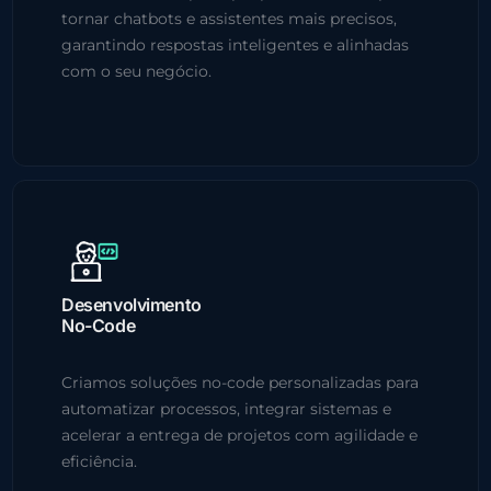
tornar chatbots e assistentes mais precisos,
garantindo respostas inteligentes e alinhadas
com o seu negócio.
Desenvolvimento
No-Code
Criamos soluções no-code personalizadas para
automatizar processos, integrar sistemas e
acelerar a entrega de projetos com agilidade e
eficiência.