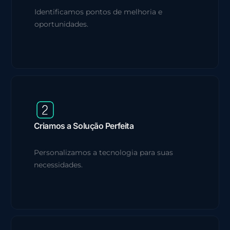
Identificamos pontos de melhoria e
oportunidades.
Criamos a Solução Perfeita
Personalizamos a tecnologia para suas
necessidades.