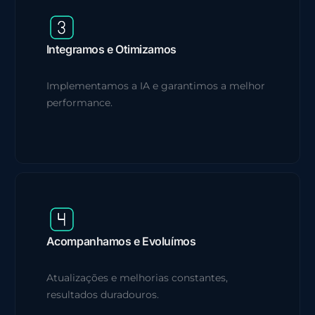
Integramos e Otimizamos
Implementamos a IA e garantimos a melhor
performance.
Acompanhamos e Evoluímos
Atualizações e melhorias constantes,
resultados duradouros.