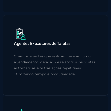
Agentes Executores de Tarefas
Criamos agentes que realizam tarefas como
agendamento, geração de relatórios, respostas
automáticas e outras ações repetitivas,
otimizando tempo e produtividade.