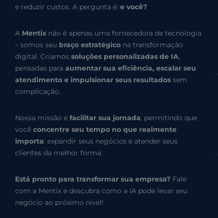
e reduzir custos. A pergunta é:
e você?
A
Mentix
não é apenas uma fornecedora de tecnologia
– somos seu
braço estratégico
na transformação
digital. Criamos
soluções personalizadas de IA
,
pensadas para
aumentar sua eficiência, escalar seu
atendimento e impulsionar seus resultados
sem
complicação.
Nossa missão é
facilitar sua jornada
, permitindo que
você
concentre seu tempo no que realmente
importa
: expandir seus negócios e atender seus
clientes da melhor forma.
Está pronto para transformar sua empresa?
Fale
com a Mentix e descubra como a IA pode levar seu
negócio ao próximo nível!