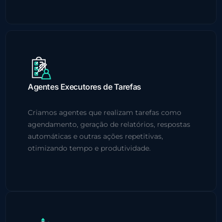
Agentes Executores de Tarefas
Criamos agentes que realizam tarefas como
agendamento, geração de relatórios, respostas
automáticas e outras ações repetitivas,
otimizando tempo e produtividade.