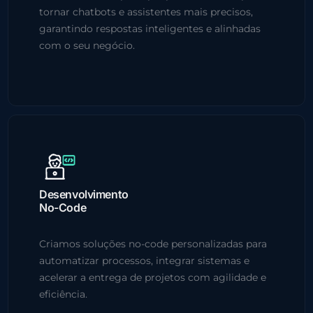
tornar chatbots e assistentes mais precisos,
garantindo respostas inteligentes e alinhadas
com o seu negócio.
Desenvolvimento
No-Code
Criamos soluções no-code personalizadas para
automatizar processos, integrar sistemas e
acelerar a entrega de projetos com agilidade e
eficiência.