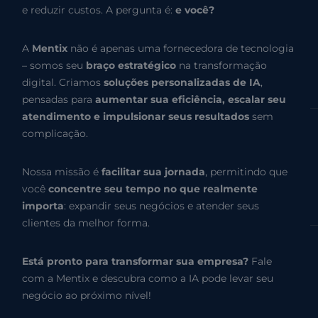
e reduzir custos. A pergunta é:
e você?
A
Mentix
não é apenas uma fornecedora de tecnologia
– somos seu
braço estratégico
na transformação
digital. Criamos
soluções personalizadas de IA
,
pensadas para
aumentar sua eficiência, escalar seu
atendimento e impulsionar seus resultados
sem
complicação.
Nossa missão é
facilitar sua jornada
, permitindo que
você
concentre seu tempo no que realmente
importa
: expandir seus negócios e atender seus
clientes da melhor forma.
Está pronto para transformar sua empresa?
Fale
com a Mentix e descubra como a IA pode levar seu
negócio ao próximo nível!