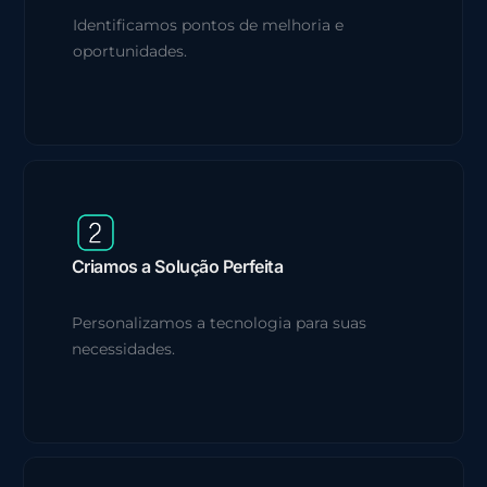
Identificamos pontos de melhoria e
oportunidades.
Criamos a Solução Perfeita
Personalizamos a tecnologia para suas
necessidades.