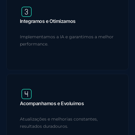
Integramos e Otimizamos
Implementamos a IA e garantimos a melhor
performance.
Acompanhamos e Evoluímos
Atualizações e melhorias constantes,
resultados duradouros.