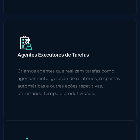
Agentes Executores de Tarefas
Criamos agentes que realizam tarefas como
agendamento, geração de relatórios, respostas
automáticas e outras ações repetitivas,
otimizando tempo e produtividade.