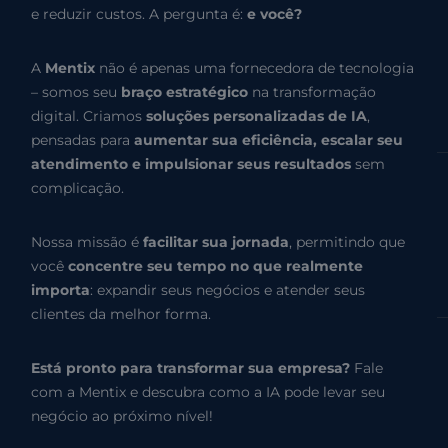
e reduzir custos. A pergunta é:
e você?
A
Mentix
não é apenas uma fornecedora de tecnologia
– somos seu
braço estratégico
na transformação
digital. Criamos
soluções personalizadas de IA
,
pensadas para
aumentar sua eficiência, escalar seu
atendimento e impulsionar seus resultados
sem
complicação.
Nossa missão é
facilitar sua jornada
, permitindo que
você
concentre seu tempo no que realmente
importa
: expandir seus negócios e atender seus
clientes da melhor forma.
Está pronto para transformar sua empresa?
Fale
com a Mentix e descubra como a IA pode levar seu
negócio ao próximo nível!