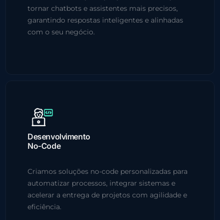
tornar chatbots e assistentes mais precisos,
garantindo respostas inteligentes e alinhadas
com o seu negócio.
Desenvolvimento
No-Code
Criamos soluções no-code personalizadas para
automatizar processos, integrar sistemas e
acelerar a entrega de projetos com agilidade e
eficiência.