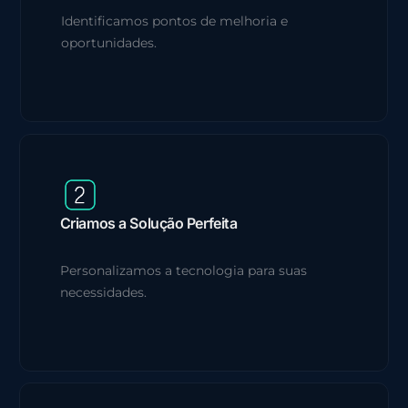
Identificamos pontos de melhoria e
oportunidades.
Criamos a Solução Perfeita
Personalizamos a tecnologia para suas
necessidades.