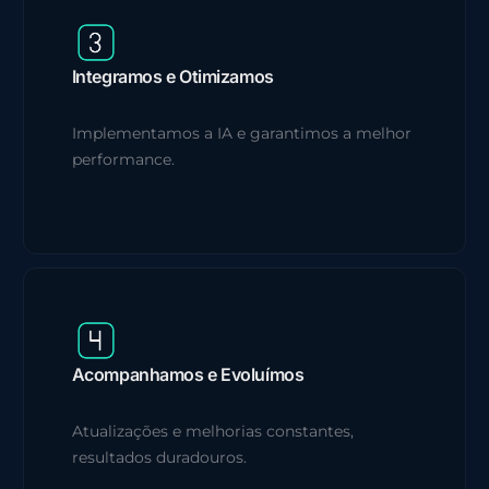
Integramos e Otimizamos
Implementamos a IA e garantimos a melhor
performance.
Acompanhamos e Evoluímos
Atualizações e melhorias constantes,
resultados duradouros.