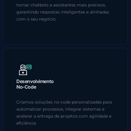
tornar chatbots e assistentes mais precisos,
garantindo respostas inteligentes e alinhadas
com o seu negócio.
Desenvolvimento
No-Code
Criamos soluções no-code personalizadas para
automatizar processos, integrar sistemas e
acelerar a entrega de projetos com agilidade e
eficiência.