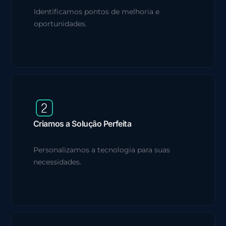
Identificamos pontos de melhoria e
oportunidades.
Criamos a Solução Perfeita
Personalizamos a tecnologia para suas
necessidades.