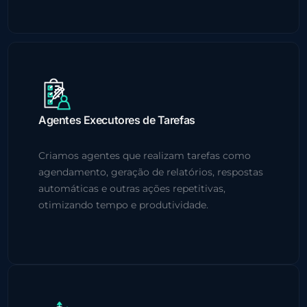
Agentes Executores de Tarefas
Criamos agentes que realizam tarefas como
agendamento, geração de relatórios, respostas
automáticas e outras ações repetitivas,
otimizando tempo e produtividade.