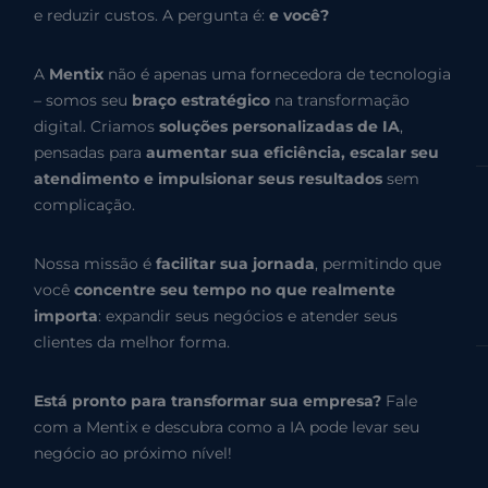
e reduzir custos. A pergunta é:
e você?
A
Mentix
não é apenas uma fornecedora de tecnologia
– somos seu
braço estratégico
na transformação
digital. Criamos
soluções personalizadas de IA
,
pensadas para
aumentar sua eficiência, escalar seu
atendimento e impulsionar seus resultados
sem
complicação.
Nossa missão é
facilitar sua jornada
, permitindo que
você
concentre seu tempo no que realmente
importa
: expandir seus negócios e atender seus
clientes da melhor forma.
Está pronto para transformar sua empresa?
Fale
com a Mentix e descubra como a IA pode levar seu
negócio ao próximo nível!