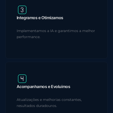
Integramos e Otimizamos
Implementamos a IA e garantimos a melhor
performance.
Acompanhamos e Evoluímos
Atualizações e melhorias constantes,
resultados duradouros.