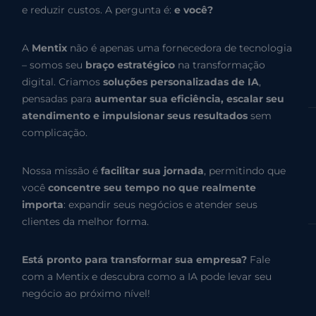
e reduzir custos. A pergunta é:
e você?
A
Mentix
não é apenas uma fornecedora de tecnologia
– somos seu
braço estratégico
na transformação
digital. Criamos
soluções personalizadas de IA
,
pensadas para
aumentar sua eficiência, escalar seu
atendimento e impulsionar seus resultados
sem
complicação.
Nossa missão é
facilitar sua jornada
, permitindo que
você
concentre seu tempo no que realmente
importa
: expandir seus negócios e atender seus
clientes da melhor forma.
Está pronto para transformar sua empresa?
Fale
com a Mentix e descubra como a IA pode levar seu
negócio ao próximo nível!