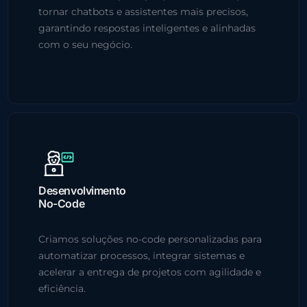
tornar chatbots e assistentes mais precisos,
garantindo respostas inteligentes e alinhadas
com o seu negócio.
Desenvolvimento
No-Code
Criamos soluções no-code personalizadas para
automatizar processos, integrar sistemas e
acelerar a entrega de projetos com agilidade e
eficiência.