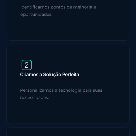
Identificamos pontos de melhoria e
oportunidades.
Criamos a Solução Perfeita
Personalizamos a tecnologia para suas
necessidades.