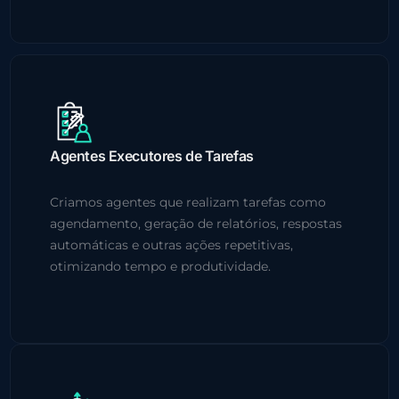
Agentes Executores de Tarefas
Criamos agentes que realizam tarefas como
agendamento, geração de relatórios, respostas
automáticas e outras ações repetitivas,
otimizando tempo e produtividade.