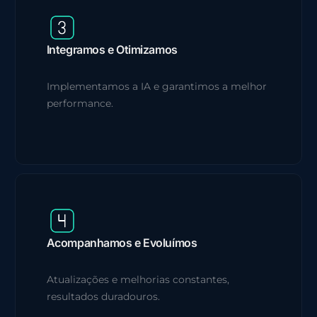
Integramos e Otimizamos
Implementamos a IA e garantimos a melhor
performance.
Acompanhamos e Evoluímos
Atualizações e melhorias constantes,
resultados duradouros.