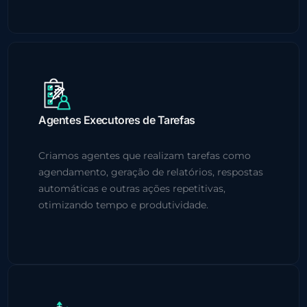
Agentes Executores de Tarefas
Criamos agentes que realizam tarefas como
agendamento, geração de relatórios, respostas
automáticas e outras ações repetitivas,
otimizando tempo e produtividade.