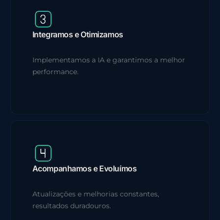
Integramos e Otimizamos
Implementamos a IA e garantimos a melhor
performance.
Acompanhamos e Evoluímos
Atualizações e melhorias constantes,
resultados duradouros.