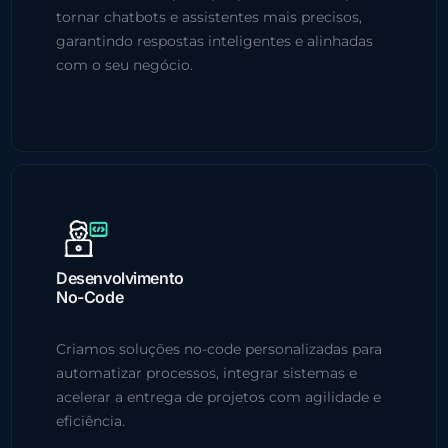
tornar chatbots e assistentes mais precisos,
garantindo respostas inteligentes e alinhadas
com o seu negócio.
Desenvolvimento
No-Code
Criamos soluções no-code personalizadas para
automatizar processos, integrar sistemas e
acelerar a entrega de projetos com agilidade e
eficiência.