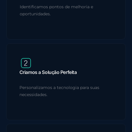
Identificamos pontos de melhoria e
oportunidades.
Criamos a Solução Perfeita
Personalizamos a tecnologia para suas
necessidades.