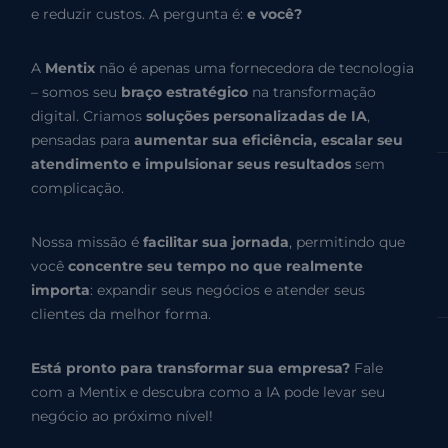
e reduzir custos. A pergunta é:
e você?
A
Mentix
não é apenas uma fornecedora de tecnologia
– somos seu
braço estratégico
na transformação
digital. Criamos
soluções personalizadas de IA
,
pensadas para
aumentar sua eficiência, escalar seu
atendimento e impulsionar seus resultados
sem
complicação.
Nossa missão é
facilitar sua jornada
, permitindo que
você
concentre seu tempo no que realmente
importa
: expandir seus negócios e atender seus
clientes da melhor forma.
Está pronto para transformar sua empresa?
Fale
com a Mentix e descubra como a IA pode levar seu
negócio ao próximo nível!