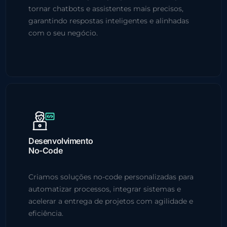
tornar chatbots e assistentes mais precisos,
garantindo respostas inteligentes e alinhadas
com o seu negócio.
Desenvolvimento
No-Code
Criamos soluções no-code personalizadas para
automatizar processos, integrar sistemas e
acelerar a entrega de projetos com agilidade e
eficiência.