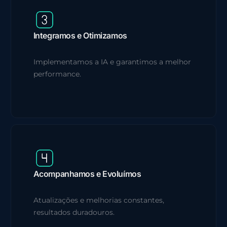
Integramos e Otimizamos
Implementamos a IA e garantimos a melhor
performance.
Acompanhamos e Evoluímos
Atualizações e melhorias constantes,
resultados duradouros.