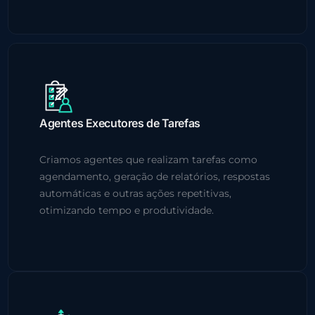
Agentes Executores de Tarefas
Criamos agentes que realizam tarefas como
agendamento, geração de relatórios, respostas
automáticas e outras ações repetitivas,
otimizando tempo e produtividade.