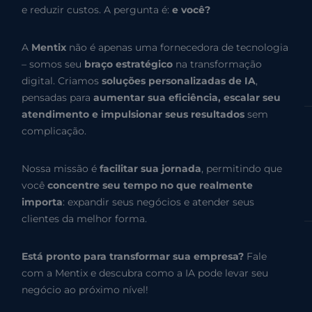
e reduzir custos. A pergunta é:
e você?
A
Mentix
não é apenas uma fornecedora de tecnologia
– somos seu
braço estratégico
na transformação
digital. Criamos
soluções personalizadas de IA
,
pensadas para
aumentar sua eficiência, escalar seu
atendimento e impulsionar seus resultados
sem
complicação.
Nossa missão é
facilitar sua jornada
, permitindo que
você
concentre seu tempo no que realmente
importa
: expandir seus negócios e atender seus
clientes da melhor forma.
Está pronto para transformar sua empresa?
Fale
com a Mentix e descubra como a IA pode levar seu
negócio ao próximo nível!