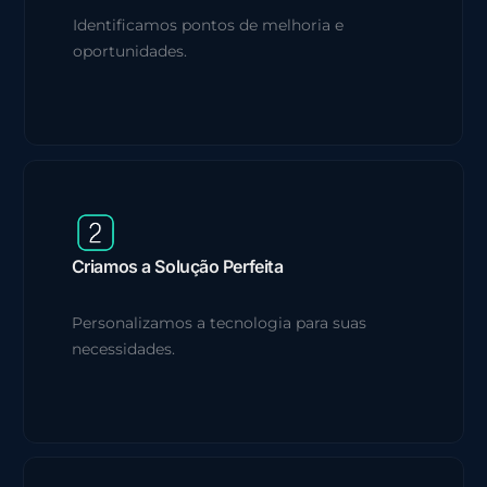
Identificamos pontos de melhoria e
oportunidades.
Criamos a Solução Perfeita
Personalizamos a tecnologia para suas
necessidades.