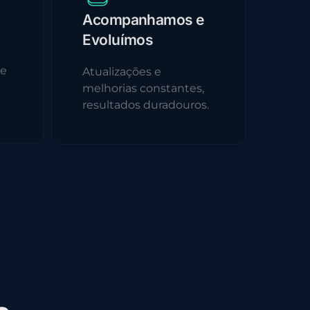
Acompanhamos e
Evoluímos
 e
Atualizações e
melhorias constantes,
resultados duradouros.