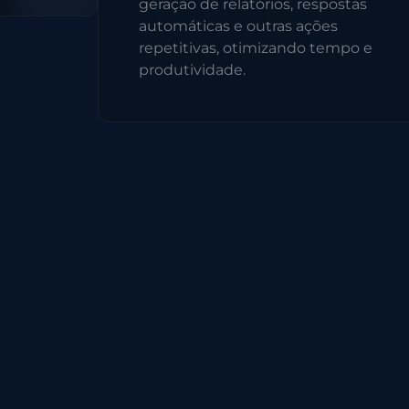
geração de relatórios, respostas
automáticas e outras ações
repetitivas, otimizando tempo e
produtividade.