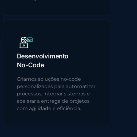
Desenvolvimento
No-Code
Criamos soluções no-code
personalizadas para automatizar
processos, integrar sistemas e
acelerar a entrega de projetos
com agilidade e eficiência.