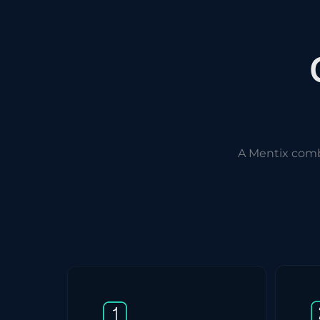
A Mentix com