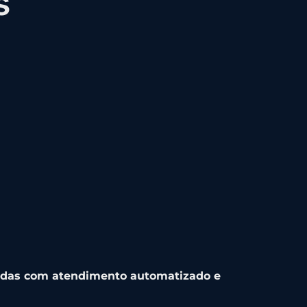
s
ndas com atendimento automatizado e