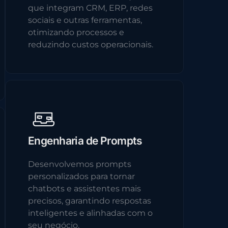
que integram CRM, ERP, redes
sociais e outras ferramentas,
otimizando processos e
reduzindo custos operacionais.
Engenharia de Prompts
Desenvolvemos prompts
personalizados para tornar
chatbots e assistentes mais
precisos, garantindo respostas
inteligentes e alinhadas com o
seu negócio.