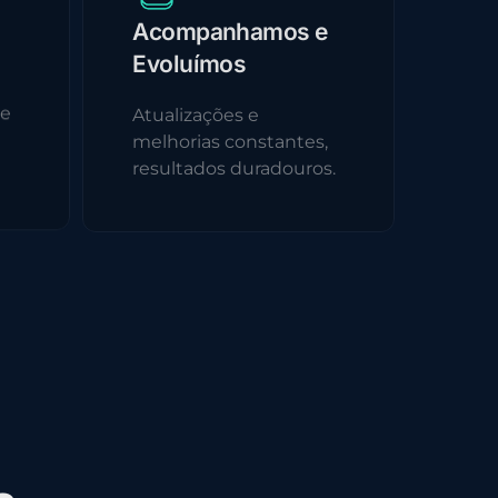
Acompanhamos e
Evoluímos
 e
Atualizações e
melhorias constantes,
resultados duradouros.