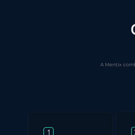
A Mentix com