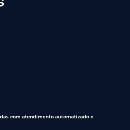
s
ndas com atendimento automatizado e