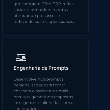
que integram CRM, ERP, redes
sociais e outras ferramentas,
otimizando processos e
reduzindo custos operacionais.
Engenharia de Prompts
Desenvolvemos prompts
personalizados para tornar
chatbots e assistentes mais
precisos, garantindo respostas
inteligentes e alinhadas com o
seu negócio.