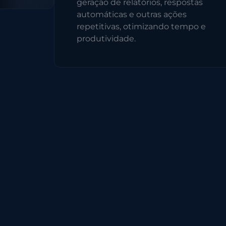
geração de relatórios, respostas
automáticas e outras ações
repetitivas, otimizando tempo e
produtividade.