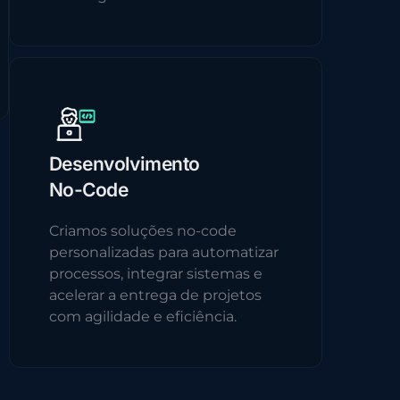
Desenvolvimento
No-Code
Criamos soluções no-code
personalizadas para automatizar
processos, integrar sistemas e
acelerar a entrega de projetos
com agilidade e eficiência.