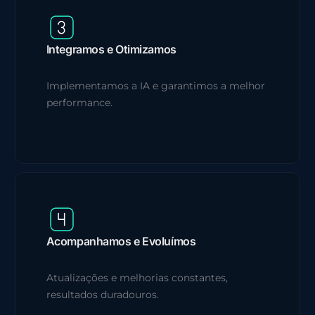
Integramos e Otimizamos
Implementamos a IA e garantimos a melhor
performance.
Acompanhamos e Evoluímos
Atualizações e melhorias constantes,
resultados duradouros.