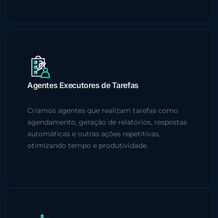
Agentes Executores de Tarefas
Criamos agentes que realizam tarefas como
agendamento, geração de relatórios, respostas
automáticas e outras ações repetitivas,
otimizando tempo e produtividade.