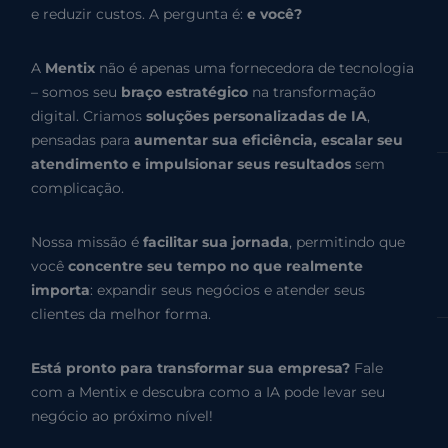
e reduzir custos. A pergunta é:
e você?
A
Mentix
não é apenas uma fornecedora de tecnologia
– somos seu
braço estratégico
na transformação
digital. Criamos
soluções personalizadas de IA
,
pensadas para
aumentar sua eficiência, escalar seu
atendimento e impulsionar seus resultados
sem
complicação.
Nossa missão é
facilitar sua jornada
, permitindo que
você
concentre seu tempo no que realmente
importa
: expandir seus negócios e atender seus
clientes da melhor forma.
Está pronto para transformar sua empresa?
Fale
com a Mentix e descubra como a IA pode levar seu
negócio ao próximo nível!