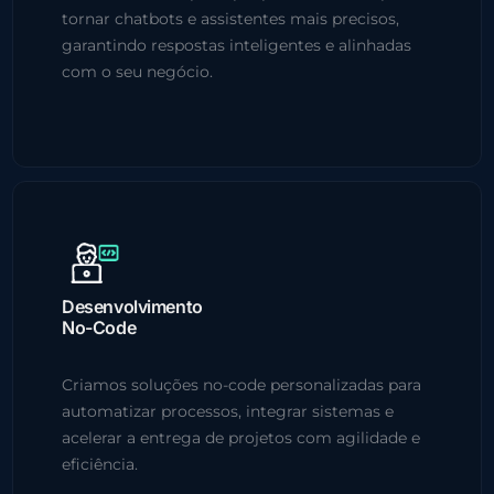
tornar chatbots e assistentes mais precisos,
garantindo respostas inteligentes e alinhadas
com o seu negócio.
Desenvolvimento
No-Code
Criamos soluções no-code personalizadas para
automatizar processos, integrar sistemas e
acelerar a entrega de projetos com agilidade e
eficiência.