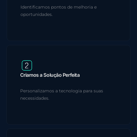
Identificamos pontos de melhoria e
oportunidades.
Criamos a Solução Perfeita
Personalizamos a tecnologia para suas
necessidades.