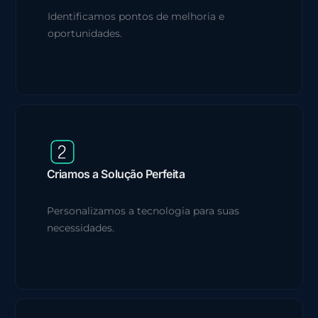
Identificamos pontos de melhoria e
oportunidades.
Criamos a Solução Perfeita
Personalizamos a tecnologia para suas
necessidades.