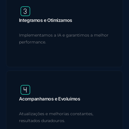
Integramos e Otimizamos
Implementamos a IA e garantimos a melhor
performance.
Acompanhamos e Evoluímos
Atualizações e melhorias constantes,
resultados duradouros.