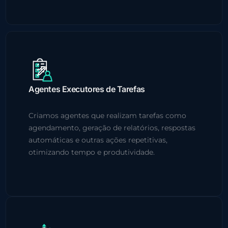
Agentes Executores de Tarefas
Criamos agentes que realizam tarefas como
agendamento, geração de relatórios, respostas
automáticas e outras ações repetitivas,
otimizando tempo e produtividade.