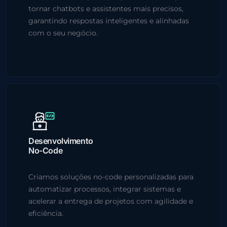
tornar chatbots e assistentes mais precisos,
garantindo respostas inteligentes e alinhadas
com o seu negócio.
Desenvolvimento
No-Code
Criamos soluções no-code personalizadas para
automatizar processos, integrar sistemas e
acelerar a entrega de projetos com agilidade e
eficiência.