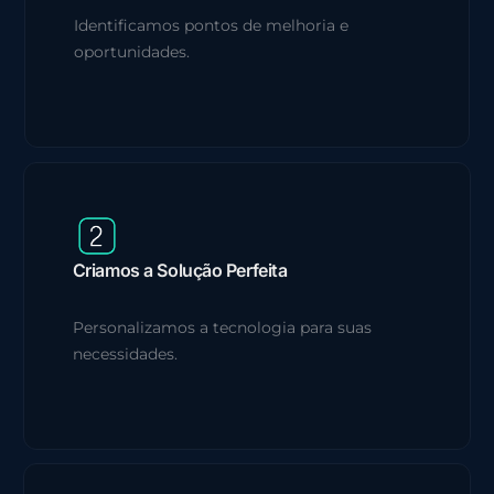
Identificamos pontos de melhoria e
oportunidades.
Criamos a Solução Perfeita
Personalizamos a tecnologia para suas
necessidades.