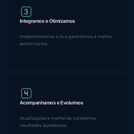
Integramos e Otimizamos
Implementamos a IA e garantimos a melhor
performance.
Acompanhamos e Evoluímos
Atualizações e melhorias constantes,
resultados duradouros.