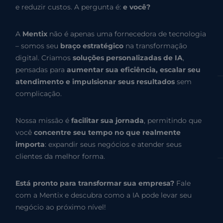
e reduzir custos. A pergunta é:
e você?
A
Mentix
não é apenas uma fornecedora de tecnologia
– somos seu
braço estratégico
na transformação
digital. Criamos
soluções personalizadas de IA
,
pensadas para
aumentar sua eficiência, escalar seu
atendimento e impulsionar seus resultados
sem
complicação.
Nossa missão é
facilitar sua jornada
, permitindo que
você
concentre seu tempo no que realmente
importa
: expandir seus negócios e atender seus
clientes da melhor forma.
Está pronto para transformar sua empresa?
Fale
com a Mentix e descubra como a IA pode levar seu
negócio ao próximo nível!