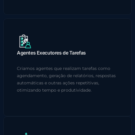
Agentes Executores de Tarefas
Criamos agentes que realizam tarefas como
agendamento, geração de relatórios, respostas
automáticas e outras ações repetitivas,
otimizando tempo e produtividade.