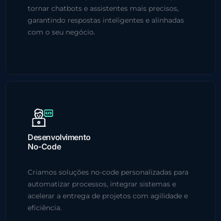
tornar chatbots e assistentes mais precisos,
garantindo respostas inteligentes e alinhadas
com o seu negócio.
Desenvolvimento
No-Code
Criamos soluções no-code personalizadas para
automatizar processos, integrar sistemas e
acelerar a entrega de projetos com agilidade e
eficiência.