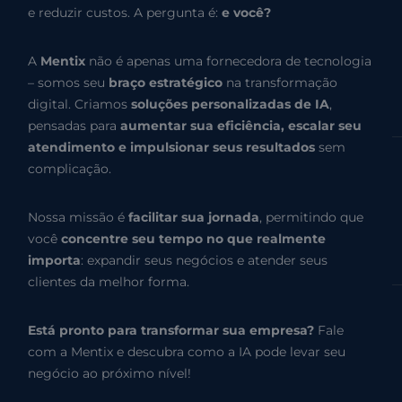
e reduzir custos. A pergunta é:
e você?
A
Mentix
não é apenas uma fornecedora de tecnologia
– somos seu
braço estratégico
na transformação
digital. Criamos
soluções personalizadas de IA
,
pensadas para
aumentar sua eficiência, escalar seu
atendimento e impulsionar seus resultados
sem
complicação.
Nossa missão é
facilitar sua jornada
, permitindo que
você
concentre seu tempo no que realmente
importa
: expandir seus negócios e atender seus
clientes da melhor forma.
Está pronto para transformar sua empresa?
Fale
com a Mentix e descubra como a IA pode levar seu
negócio ao próximo nível!