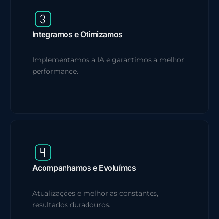
Integramos e Otimizamos
Implementamos a IA e garantimos a melhor
performance.
Acompanhamos e Evoluímos
Atualizações e melhorias constantes,
resultados duradouros.