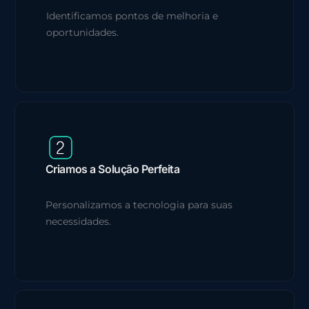
Identificamos pontos de melhoria e
oportunidades.
Criamos a Solução Perfeita
Personalizamos a tecnologia para suas
necessidades.