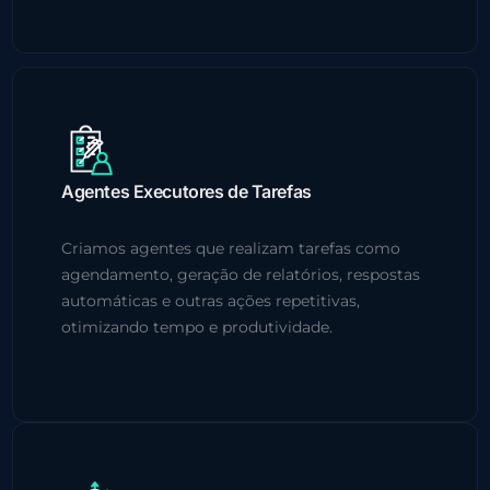
Agentes Executores de Tarefas
Criamos agentes que realizam tarefas como
agendamento, geração de relatórios, respostas
automáticas e outras ações repetitivas,
otimizando tempo e produtividade.