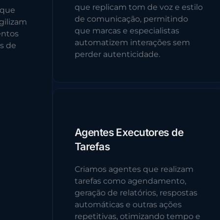
que replicam tom de voz e estilo
 que
de comunicação, permitindo
gilizam
que marcas e especialistas
entos
automatizem interações sem
s de
perder autenticidade.
Agentes Executores de
Tarefas
Criamos agentes que realizam
tarefas como agendamento,
geração de relatórios, respostas
automáticas e outras ações
repetitivas, otimizando tempo e