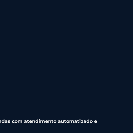
ndas com atendimento automatizado e