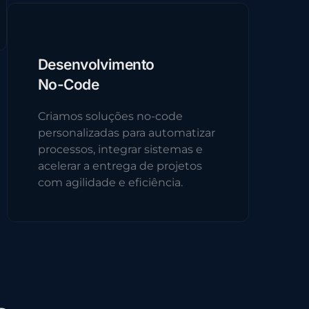
Desenvolvimento
No-Code
Criamos soluções no-code
personalizadas para automatizar
processos, integrar sistemas e
acelerar a entrega de projetos
com agilidade e eficiência.