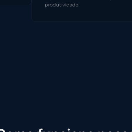
produtividade.