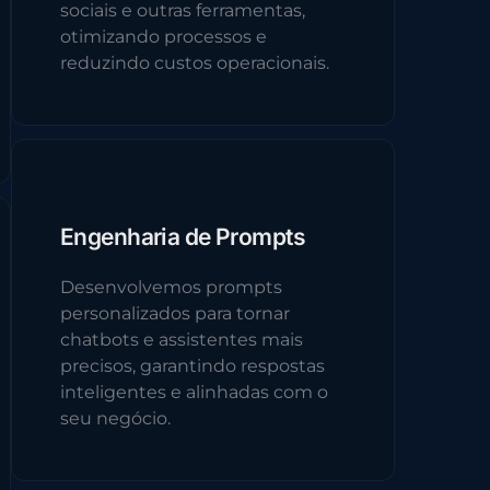
sociais e outras ferramentas,
otimizando processos e
reduzindo custos operacionais.
Engenharia de Prompts
Desenvolvemos prompts
personalizados para tornar
chatbots e assistentes mais
precisos, garantindo respostas
inteligentes e alinhadas com o
seu negócio.