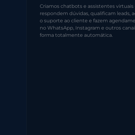
Criamos chatbots e assistentes virtuais
respondem dúvidas, qualificam leads, a
o suporte ao cliente e fazem agendam
no WhatsApp, Instagram e outros canai
forma totalmente automática.