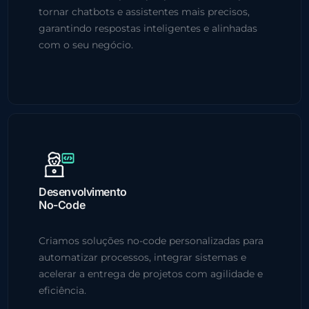
tornar chatbots e assistentes mais precisos,
garantindo respostas inteligentes e alinhadas
com o seu negócio.
Desenvolvimento
No-Code
Criamos soluções no-code personalizadas para
automatizar processos, integrar sistemas e
acelerar a entrega de projetos com agilidade e
eficiência.