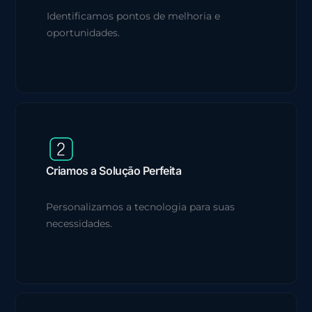
Identificamos pontos de melhoria e
oportunidades.
Criamos a Solução Perfeita
Personalizamos a tecnologia para suas
necessidades.