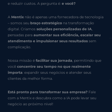
e reduzir custos. A pergunta é:
e você?
A
Mentix
não é apenas uma fornecedora de tecnologia
– somos seu
braço estratégico
na transformação
digital. Criamos
soluções personalizadas de IA
,
pensadas para
aumentar sua eficiência, escalar seu
atendimento e impulsionar seus resultados
sem
complicação.
Nossa missão é
facilitar sua jornada
, permitindo que
você
concentre seu tempo no que realmente
importa
: expandir seus negócios e atender seus
clientes da melhor forma.
Está pronto para transformar sua empresa?
Fale
com a Mentix e descubra como a IA pode levar seu
negócio ao próximo nível!