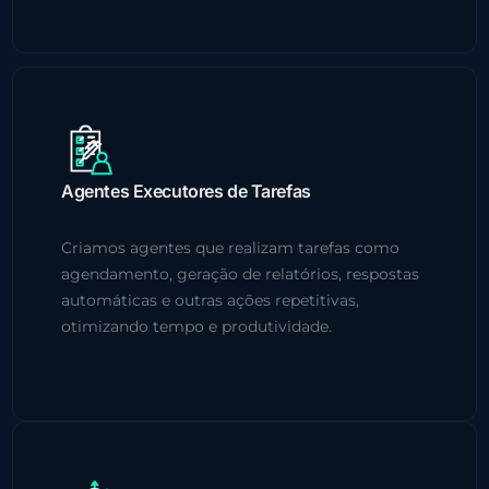
Agentes Executores de Tarefas
Criamos agentes que realizam tarefas como
agendamento, geração de relatórios, respostas
automáticas e outras ações repetitivas,
otimizando tempo e produtividade.