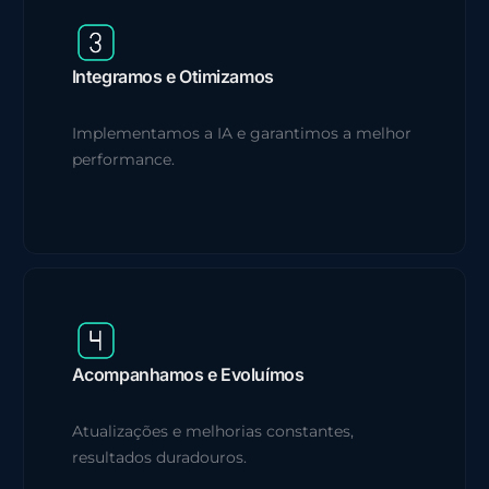
Integramos e Otimizamos
Implementamos a IA e garantimos a melhor
performance.
Acompanhamos e Evoluímos
Atualizações e melhorias constantes,
resultados duradouros.