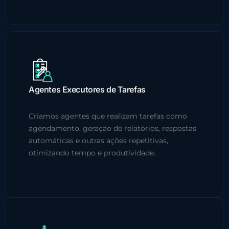
Agentes Executores de Tarefas
Criamos agentes que realizam tarefas como
agendamento, geração de relatórios, respostas
automáticas e outras ações repetitivas,
otimizando tempo e produtividade.