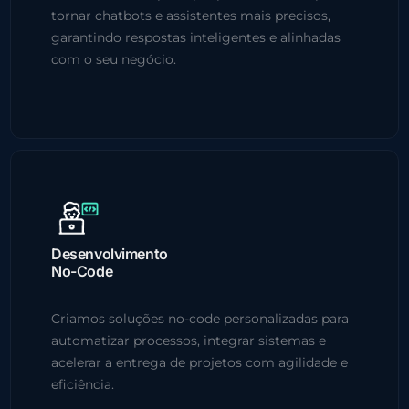
tornar chatbots e assistentes mais precisos,
garantindo respostas inteligentes e alinhadas
com o seu negócio.
Desenvolvimento
No-Code
Criamos soluções no-code personalizadas para
automatizar processos, integrar sistemas e
acelerar a entrega de projetos com agilidade e
eficiência.