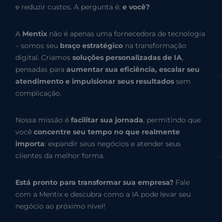
e reduzir custos. A pergunta é:
e você?
A
Mentix
não é apenas uma fornecedora de tecnologia
– somos seu
braço estratégico
na transformação
digital. Criamos
soluções personalizadas de IA
,
pensadas para
aumentar sua eficiência, escalar seu
atendimento e impulsionar seus resultados
sem
complicação.
Nossa missão é
facilitar sua jornada
, permitindo que
você
concentre seu tempo no que realmente
importa
: expandir seus negócios e atender seus
clientes da melhor forma.
Está pronto para transformar sua empresa?
Fale
com a Mentix e descubra como a IA pode levar seu
negócio ao próximo nível!