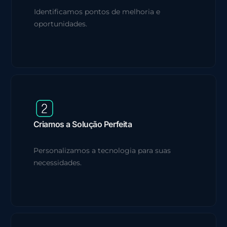
Identificamos pontos de melhoria e
oportunidades.
Criamos a Solução Perfeita
Personalizamos a tecnologia para suas
necessidades.