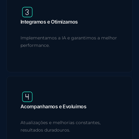
Integramos e Otimizamos
Implementamos a IA e garantimos a melhor
performance.
Acompanhamos e Evoluímos
Atualizações e melhorias constantes,
resultados duradouros.