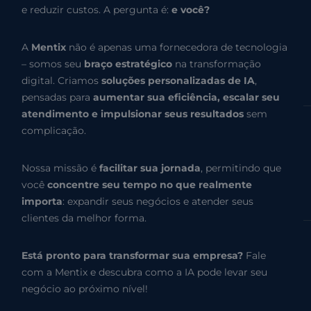
e reduzir custos. A pergunta é:
e você?
A
Mentix
não é apenas uma fornecedora de tecnologia
– somos seu
braço estratégico
na transformação
digital. Criamos
soluções personalizadas de IA
,
pensadas para
aumentar sua eficiência, escalar seu
atendimento e impulsionar seus resultados
sem
complicação.
Nossa missão é
facilitar sua jornada
, permitindo que
você
concentre seu tempo no que realmente
importa
: expandir seus negócios e atender seus
clientes da melhor forma.
Está pronto para transformar sua empresa?
Fale
com a Mentix e descubra como a IA pode levar seu
negócio ao próximo nível!