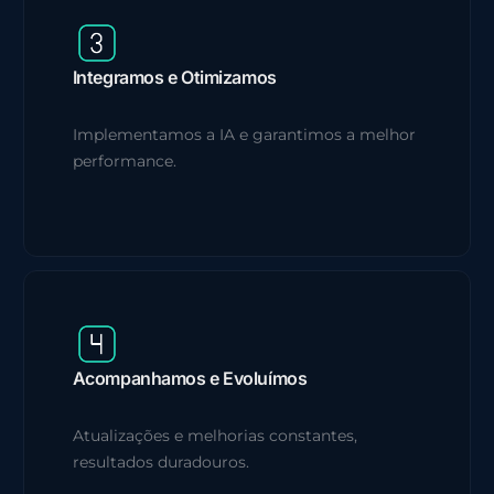
Integramos e Otimizamos
Implementamos a IA e garantimos a melhor
performance.
Acompanhamos e Evoluímos
Atualizações e melhorias constantes,
resultados duradouros.