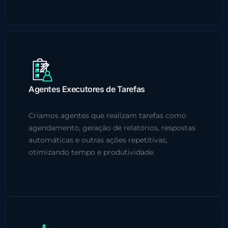
Agentes Executores de Tarefas
Criamos agentes que realizam tarefas como
agendamento, geração de relatórios, respostas
automáticas e outras ações repetitivas,
otimizando tempo e produtividade.