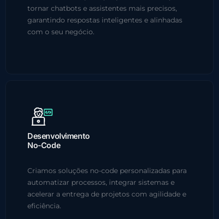
tornar chatbots e assistentes mais precisos,
garantindo respostas inteligentes e alinhadas
com o seu negócio.
Desenvolvimento
No-Code
Criamos soluções no-code personalizadas para
automatizar processos, integrar sistemas e
acelerar a entrega de projetos com agilidade e
eficiência.