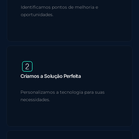
Identificamos pontos de melhoria e
oportunidades.
Criamos a Solução Perfeita
Personalizamos a tecnologia para suas
necessidades.