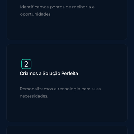
Identificamos pontos de melhoria e
oportunidades.
Criamos a Solução Perfeita
Personalizamos a tecnologia para suas
necessidades.