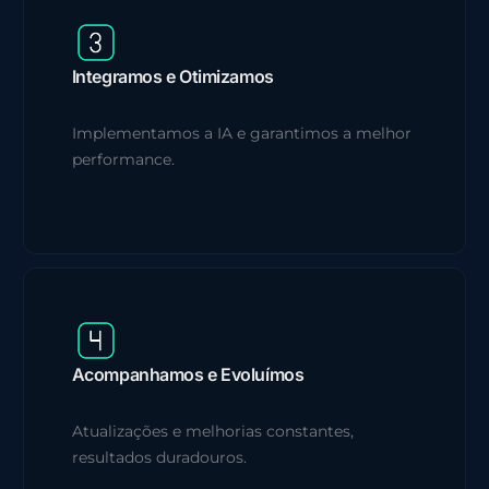
Integramos e Otimizamos
Implementamos a IA e garantimos a melhor
performance.
Acompanhamos e Evoluímos
Atualizações e melhorias constantes,
resultados duradouros.