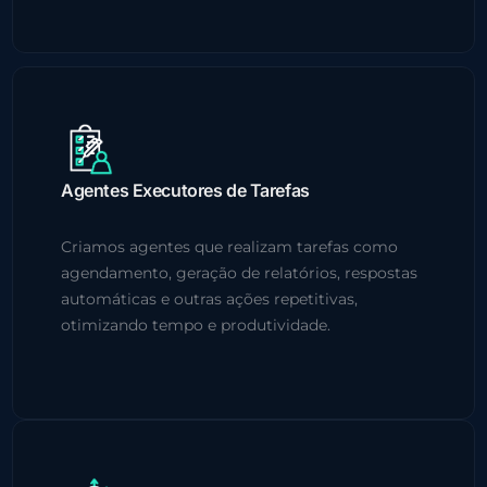
Agentes Executores de Tarefas
Criamos agentes que realizam tarefas como
agendamento, geração de relatórios, respostas
automáticas e outras ações repetitivas,
otimizando tempo e produtividade.