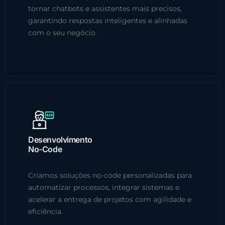
tornar chatbots e assistentes mais precisos,
garantindo respostas inteligentes e alinhadas
com o seu negócio.
Desenvolvimento
No-Code
Criamos soluções no-code personalizadas para
automatizar processos, integrar sistemas e
acelerar a entrega de projetos com agilidade e
eficiência.