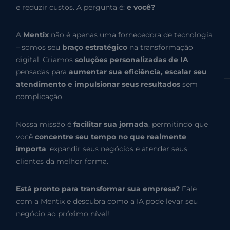
e reduzir custos. A pergunta é:
e você?
A
Mentix
não é apenas uma fornecedora de tecnologia
– somos seu
braço estratégico
na transformação
digital. Criamos
soluções personalizadas de IA
,
pensadas para
aumentar sua eficiência, escalar seu
atendimento e impulsionar seus resultados
sem
complicação.
Nossa missão é
facilitar sua jornada
, permitindo que
você
concentre seu tempo no que realmente
importa
: expandir seus negócios e atender seus
clientes da melhor forma.
Está pronto para transformar sua empresa?
Fale
com a Mentix e descubra como a IA pode levar seu
negócio ao próximo nível!