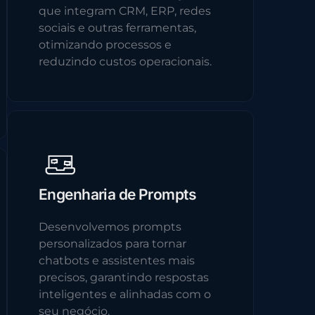
que integram CRM, ERP, redes
sociais e outras ferramentas,
otimizando processos e
reduzindo custos operacionais.
Engenharia de Prompts
Desenvolvemos prompts
personalizados para tornar
chatbots e assistentes mais
precisos, garantindo respostas
inteligentes e alinhadas com o
seu negócio.