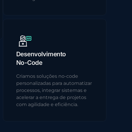
Desenvolvimento
No-Code
Criamos soluções no-code
personalizadas para automatizar
processos, integrar sistemas e
acelerar a entrega de projetos
com agilidade e eficiência.