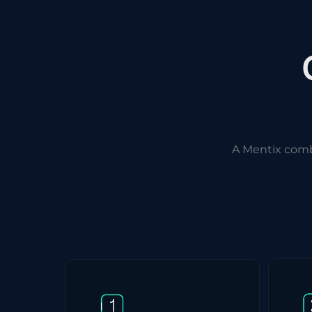
A Mentix com