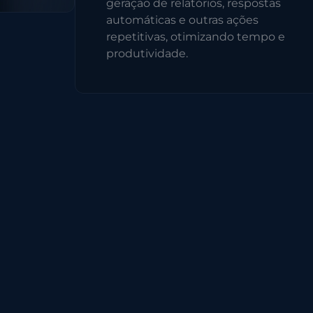
geração de relatórios, respostas
automáticas e outras ações
repetitivas, otimizando tempo e
produtividade.