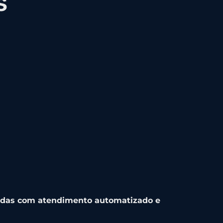
s
ndas com atendimento automatizado e