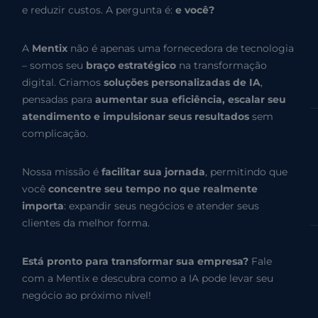
e reduzir custos. A pergunta é:
e você?
A
Mentix
não é apenas uma fornecedora de tecnologia
– somos seu
braço estratégico
na transformação
digital. Criamos
soluções personalizadas de IA
,
pensadas para
aumentar sua eficiência, escalar seu
atendimento e impulsionar seus resultados
sem
complicação.
Nossa missão é
facilitar sua jornada
, permitindo que
você
concentre seu tempo no que realmente
importa
: expandir seus negócios e atender seus
clientes da melhor forma.
Está pronto para transformar sua empresa?
Fale
com a Mentix e descubra como a IA pode levar seu
negócio ao próximo nível!