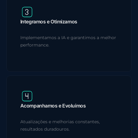
Integramos e Otimizamos
Implementamos a IA e garantimos a melhor
performance.
Acompanhamos e Evoluímos
Atualizações e melhorias constantes,
resultados duradouros.