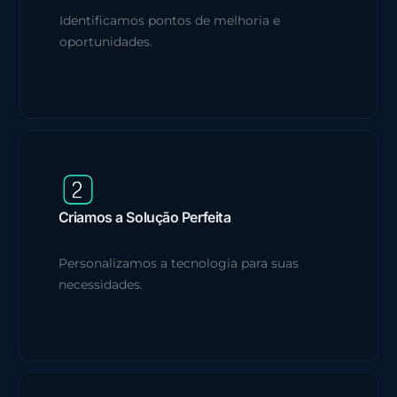
Identificamos pontos de melhoria e
oportunidades.
Criamos a Solução Perfeita
Personalizamos a tecnologia para suas
necessidades.