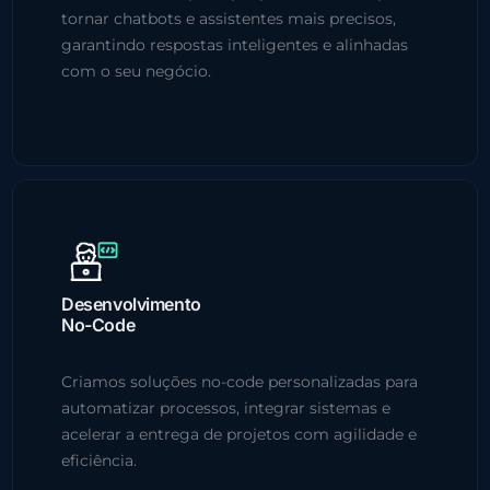
tornar chatbots e assistentes mais precisos,
garantindo respostas inteligentes e alinhadas
com o seu negócio.
Desenvolvimento
No-Code
Criamos soluções no-code personalizadas para
automatizar processos, integrar sistemas e
acelerar a entrega de projetos com agilidade e
eficiência.