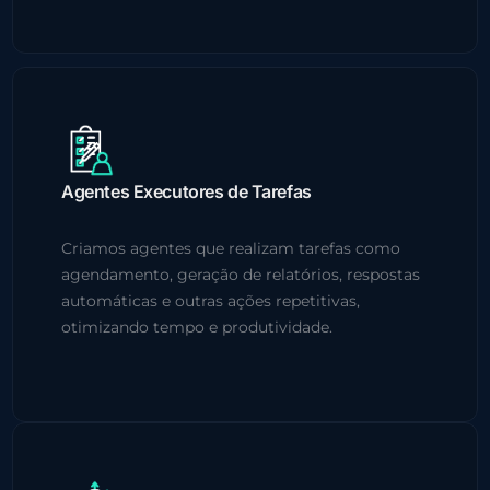
Agentes Executores de Tarefas
Criamos agentes que realizam tarefas como
agendamento, geração de relatórios, respostas
automáticas e outras ações repetitivas,
otimizando tempo e produtividade.