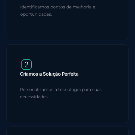
Identificamos pontos de melhoria e
oportunidades.
Criamos a Solução Perfeita
Personalizamos a tecnologia para suas
necessidades.