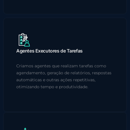
Agentes Executores de Tarefas
Criamos agentes que realizam tarefas como
agendamento, geração de relatórios, respostas
automáticas e outras ações repetitivas,
otimizando tempo e produtividade.