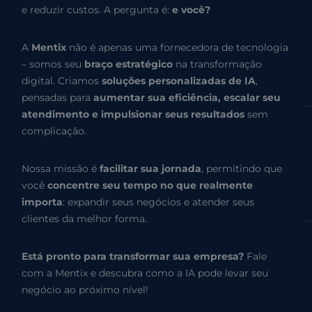
e reduzir custos. A pergunta é:
e você?
A
Mentix
não é apenas uma fornecedora de tecnologia
– somos seu
braço estratégico
na transformação
digital. Criamos
soluções personalizadas de IA
,
pensadas para
aumentar sua eficiência, escalar seu
atendimento e impulsionar seus resultados
sem
complicação.
Nossa missão é
facilitar sua jornada
, permitindo que
você
concentre seu tempo no que realmente
importa
: expandir seus negócios e atender seus
clientes da melhor forma.
Está pronto para transformar sua empresa?
Fale
com a Mentix e descubra como a IA pode levar seu
negócio ao próximo nível!