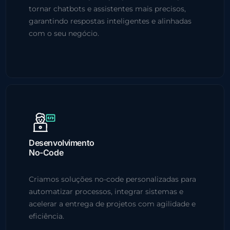
tornar chatbots e assistentes mais precisos,
garantindo respostas inteligentes e alinhadas
com o seu negócio.
Desenvolvimento
No-Code
Criamos soluções no-code personalizadas para
automatizar processos, integrar sistemas e
acelerar a entrega de projetos com agilidade e
eficiência.