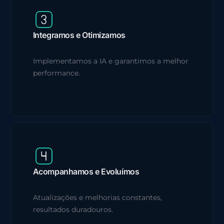
Integramos e Otimizamos
Implementamos a IA e garantimos a melhor
performance.
Acompanhamos e Evoluímos
Atualizações e melhorias constantes,
resultados duradouros.