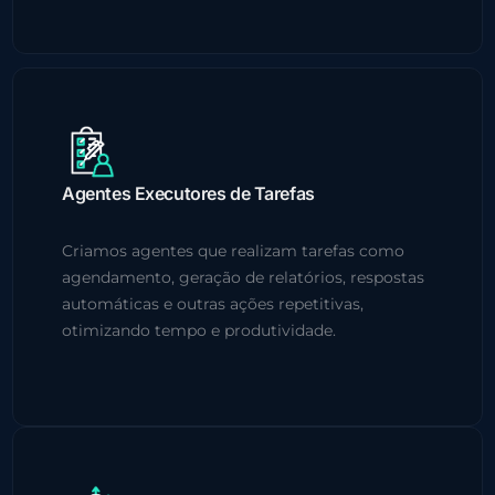
Agentes Executores de Tarefas
Criamos agentes que realizam tarefas como
agendamento, geração de relatórios, respostas
automáticas e outras ações repetitivas,
otimizando tempo e produtividade.