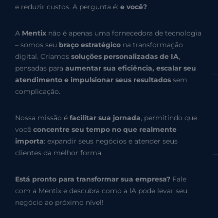
e reduzir custos. A pergunta é:
e você?
A
Mentix
não é apenas uma fornecedora de tecnologia
– somos seu
braço estratégico
na transformação
digital. Criamos
soluções personalizadas de IA
,
pensadas para
aumentar sua eficiência, escalar seu
atendimento e impulsionar seus resultados
sem
complicação.
Nossa missão é
facilitar sua jornada
, permitindo que
você
concentre seu tempo no que realmente
importa
: expandir seus negócios e atender seus
clientes da melhor forma.
Está pronto para transformar sua empresa?
Fale
com a Mentix e descubra como a IA pode levar seu
negócio ao próximo nível!