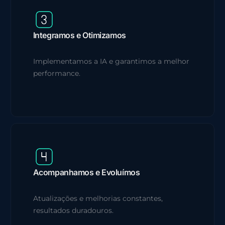
Integramos e Otimizamos
Implementamos a IA e garantimos a melhor
performance.
Acompanhamos e Evoluímos
Atualizações e melhorias constantes,
resultados duradouros.