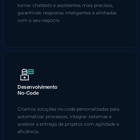
tornar chatbots e assistentes mais precisos,
garantindo respostas inteligentes e alinhadas
com o seu negócio.
Desenvolvimento
No-Code
Criamos soluções no-code personalizadas para
automatizar processos, integrar sistemas e
acelerar a entrega de projetos com agilidade e
eficiência.