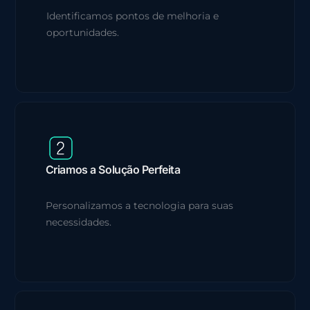
Identificamos pontos de melhoria e
oportunidades.
Criamos a Solução Perfeita
Personalizamos a tecnologia para suas
necessidades.