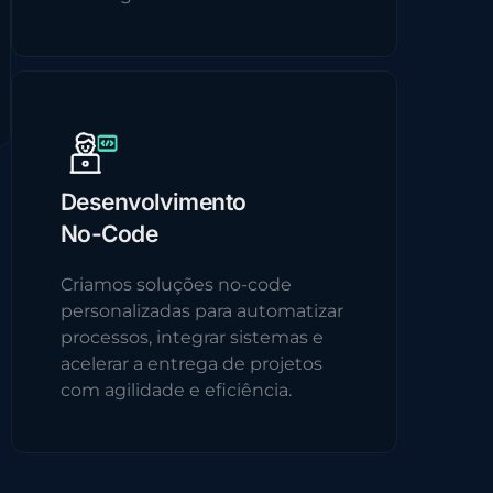
Desenvolvimento
No-Code
Criamos soluções no-code
personalizadas para automatizar
processos, integrar sistemas e
acelerar a entrega de projetos
com agilidade e eficiência.