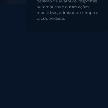
geração de relatórios, respostas
automáticas e outras ações
repetitivas, otimizando tempo e
produtividade.