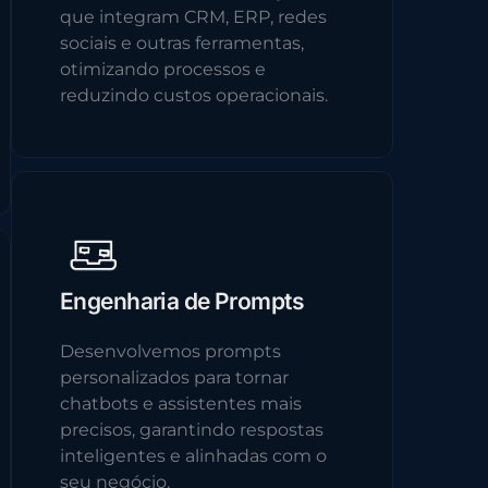
que integram CRM, ERP, redes
sociais e outras ferramentas,
otimizando processos e
reduzindo custos operacionais.
Engenharia de Prompts
Desenvolvemos prompts
personalizados para tornar
chatbots e assistentes mais
precisos, garantindo respostas
inteligentes e alinhadas com o
seu negócio.