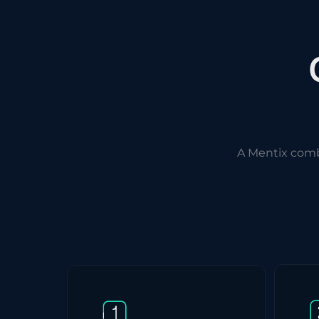
A Mentix com