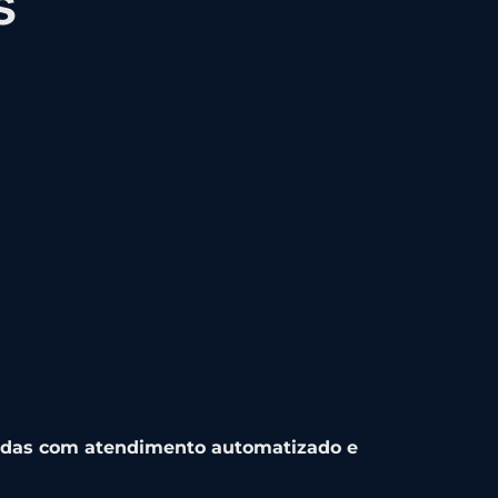
s
ndas com atendimento automatizado e