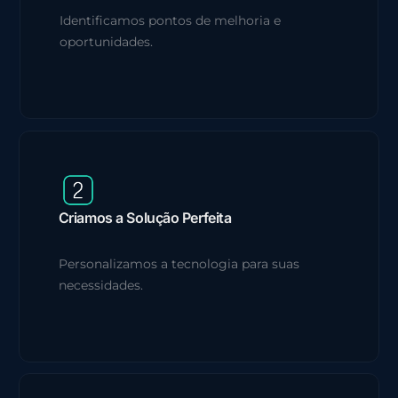
Identificamos pontos de melhoria e
oportunidades.
Criamos a Solução Perfeita
Personalizamos a tecnologia para suas
necessidades.