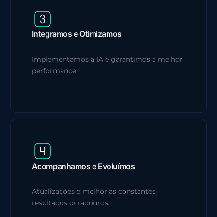
Integramos e Otimizamos
Implementamos a IA e garantimos a melhor
performance.
Acompanhamos e Evoluímos
Atualizações e melhorias constantes,
resultados duradouros.