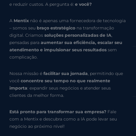
e reduzir custos. A pergunta é:
e você?
A
Mentix
não é apenas uma fornecedora de tecnologia
– somos seu
braço estratégico
na transformação
digital. Criamos
soluções personalizadas de IA
,
pensadas para
aumentar sua eficiência, escalar seu
atendimento e impulsionar seus resultados
sem
complicação.
Nossa missão é
facilitar sua jornada
, permitindo que
você
concentre seu tempo no que realmente
importa
: expandir seus negócios e atender seus
clientes da melhor forma.
Está pronto para transformar sua empresa?
Fale
com a Mentix e descubra como a IA pode levar seu
negócio ao próximo nível!