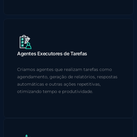
Agentes Executores de Tarefas
Criamos agentes que realizam tarefas como
agendamento, geração de relatórios, respostas
automáticas e outras ações repetitivas,
otimizando tempo e produtividade.