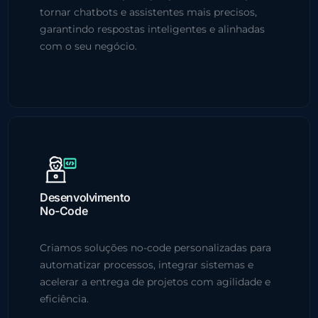
tornar chatbots e assistentes mais precisos,
garantindo respostas inteligentes e alinhadas
com o seu negócio.
Desenvolvimento
No-Code
Criamos soluções no-code personalizadas para
automatizar processos, integrar sistemas e
acelerar a entrega de projetos com agilidade e
eficiência.