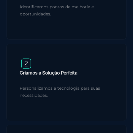
Identificamos pontos de melhoria e
oportunidades.
Criamos a Solução Perfeita
Personalizamos a tecnologia para suas
necessidades.