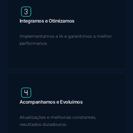
Integramos e Otimizamos
Implementamos a IA e garantimos a melhor
performance.
Acompanhamos e Evoluímos
Atualizações e melhorias constantes,
resultados duradouros.