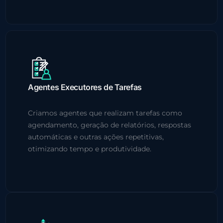
Agentes Executores de Tarefas
Criamos agentes que realizam tarefas como
agendamento, geração de relatórios, respostas
automáticas e outras ações repetitivas,
otimizando tempo e produtividade.