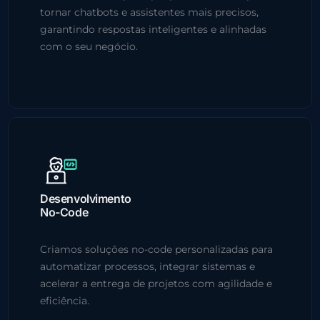
tornar chatbots e assistentes mais precisos,
garantindo respostas inteligentes e alinhadas
com o seu negócio.
Desenvolvimento
No-Code
Criamos soluções no-code personalizadas para
automatizar processos, integrar sistemas e
acelerar a entrega de projetos com agilidade e
eficiência.