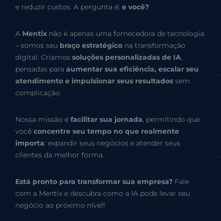
e reduzir custos. A pergunta é:
e você?
A
Mentix
não é apenas uma fornecedora de tecnologia
– somos seu
braço estratégico
na transformação
digital. Criamos
soluções personalizadas de IA
,
pensadas para
aumentar sua eficiência, escalar seu
atendimento e impulsionar seus resultados
sem
complicação.
Nossa missão é
facilitar sua jornada
, permitindo que
você
concentre seu tempo no que realmente
importa
: expandir seus negócios e atender seus
clientes da melhor forma.
Está pronto para transformar sua empresa?
Fale
com a Mentix e descubra como a IA pode levar seu
negócio ao próximo nível!