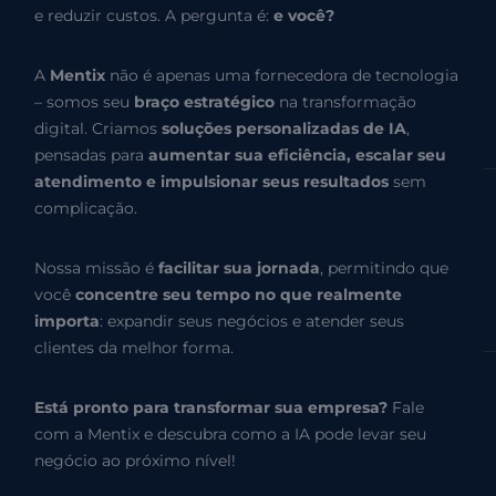
e reduzir custos. A pergunta é:
e você?
A
Mentix
não é apenas uma fornecedora de tecnologia
– somos seu
braço estratégico
na transformação
digital. Criamos
soluções personalizadas de IA
,
pensadas para
aumentar sua eficiência, escalar seu
atendimento e impulsionar seus resultados
sem
complicação.
Nossa missão é
facilitar sua jornada
, permitindo que
você
concentre seu tempo no que realmente
importa
: expandir seus negócios e atender seus
clientes da melhor forma.
Está pronto para transformar sua empresa?
Fale
com a Mentix e descubra como a IA pode levar seu
negócio ao próximo nível!