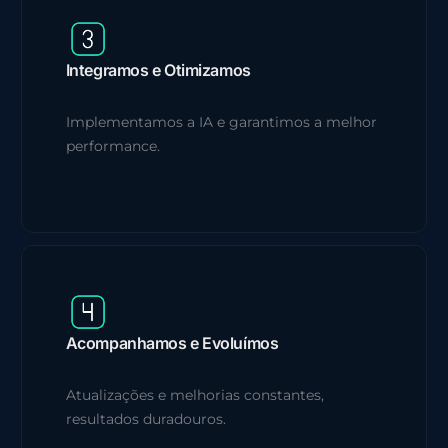
Integramos e Otimizamos
Implementamos a IA e garantimos a melhor
performance.
Acompanhamos e Evoluímos
Atualizações e melhorias constantes,
resultados duradouros.