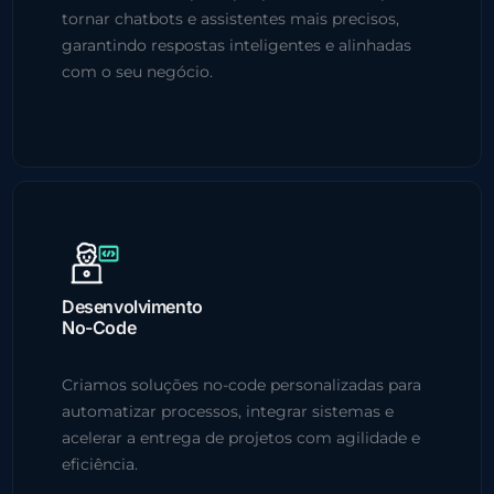
tornar chatbots e assistentes mais precisos,
garantindo respostas inteligentes e alinhadas
com o seu negócio.
Desenvolvimento
No-Code
Criamos soluções no-code personalizadas para
automatizar processos, integrar sistemas e
acelerar a entrega de projetos com agilidade e
eficiência.