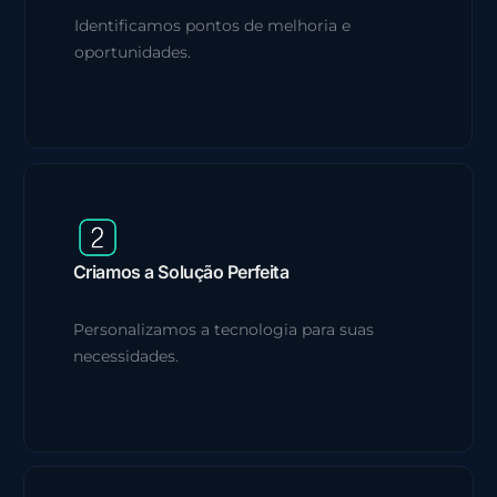
Identificamos pontos de melhoria e
oportunidades.
Criamos a Solução Perfeita
Personalizamos a tecnologia para suas
necessidades.