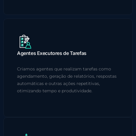
Agentes Executores de Tarefas
Criamos agentes que realizam tarefas como
agendamento, geração de relatórios, respostas
automáticas e outras ações repetitivas,
otimizando tempo e produtividade.