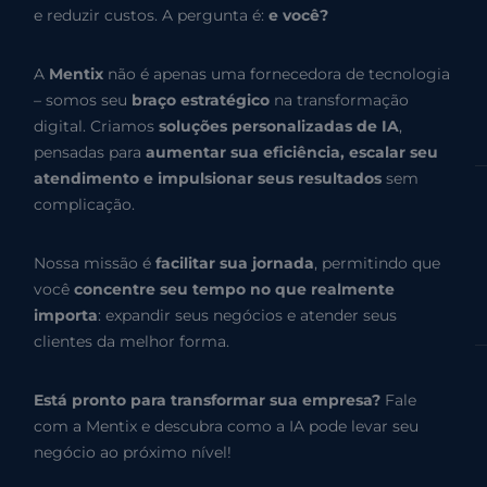
e reduzir custos. A pergunta é:
e você?
A
Mentix
não é apenas uma fornecedora de tecnologia
– somos seu
braço estratégico
na transformação
digital. Criamos
soluções personalizadas de IA
,
pensadas para
aumentar sua eficiência, escalar seu
atendimento e impulsionar seus resultados
sem
complicação.
Nossa missão é
facilitar sua jornada
, permitindo que
você
concentre seu tempo no que realmente
importa
: expandir seus negócios e atender seus
clientes da melhor forma.
Está pronto para transformar sua empresa?
Fale
com a Mentix e descubra como a IA pode levar seu
negócio ao próximo nível!