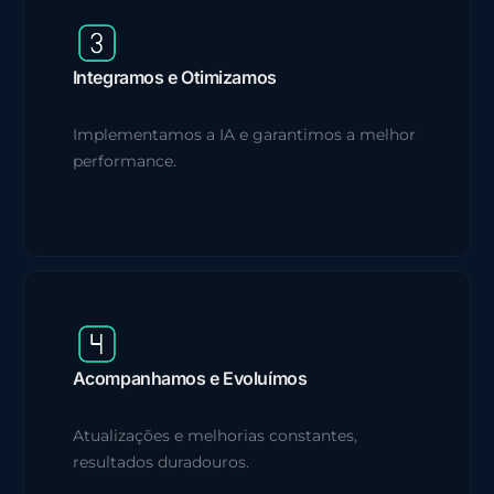
Integramos e Otimizamos
Implementamos a IA e garantimos a melhor
performance.
Acompanhamos e Evoluímos
Atualizações e melhorias constantes,
resultados duradouros.