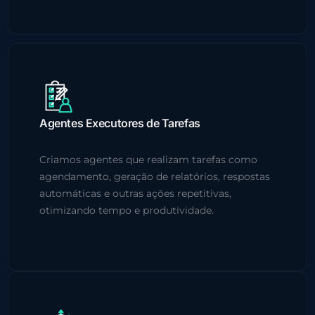
Agentes Executores de Tarefas
Criamos agentes que realizam tarefas como
agendamento, geração de relatórios, respostas
automáticas e outras ações repetitivas,
otimizando tempo e produtividade.