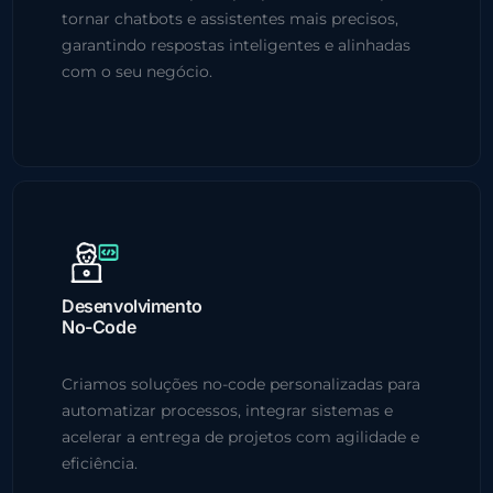
tornar chatbots e assistentes mais precisos,
garantindo respostas inteligentes e alinhadas
com o seu negócio.
Desenvolvimento
No-Code
Criamos soluções no-code personalizadas para
automatizar processos, integrar sistemas e
acelerar a entrega de projetos com agilidade e
eficiência.