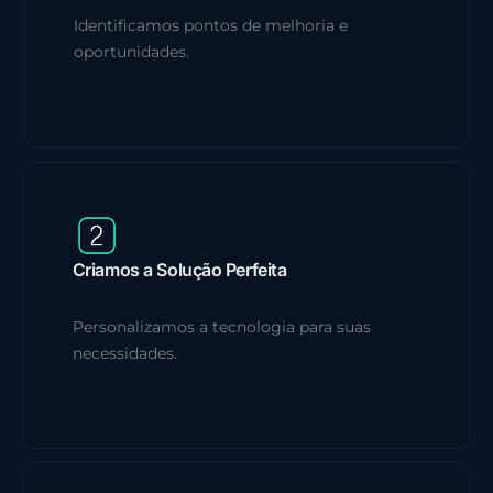
Identificamos pontos de melhoria e
oportunidades.
Criamos a Solução Perfeita
Personalizamos a tecnologia para suas
necessidades.