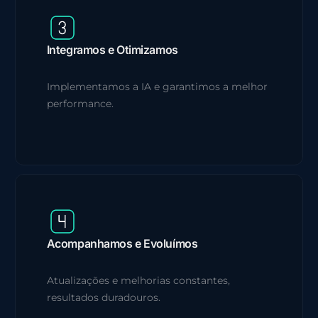
Integramos e Otimizamos
Implementamos a IA e garantimos a melhor
performance.
Acompanhamos e Evoluímos
Atualizações e melhorias constantes,
resultados duradouros.