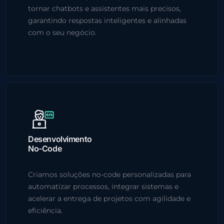
tornar chatbots e assistentes mais precisos,
garantindo respostas inteligentes e alinhadas
com o seu negócio.
Desenvolvimento
No-Code
Criamos soluções no-code personalizadas para
automatizar processos, integrar sistemas e
acelerar a entrega de projetos com agilidade e
eficiência.