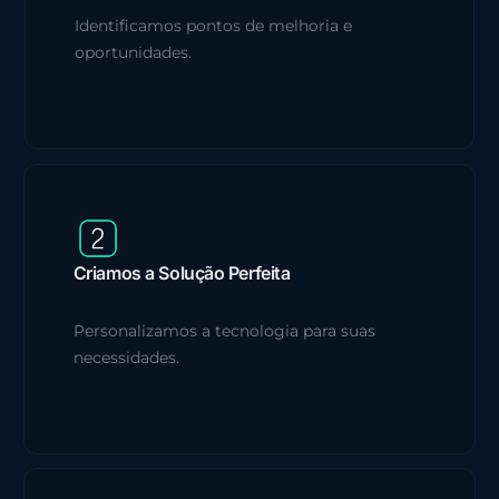
Identificamos pontos de melhoria e
oportunidades.
Criamos a Solução Perfeita
Personalizamos a tecnologia para suas
necessidades.