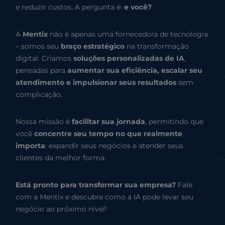
e reduzir custos. A pergunta é:
e você?
A
Mentix
não é apenas uma fornecedora de tecnologia
– somos seu
braço estratégico
na transformação
digital. Criamos
soluções personalizadas de IA
,
pensadas para
aumentar sua eficiência, escalar seu
atendimento e impulsionar seus resultados
sem
complicação.
Nossa missão é
facilitar sua jornada
, permitindo que
você
concentre seu tempo no que realmente
importa
: expandir seus negócios e atender seus
clientes da melhor forma.
Está pronto para transformar sua empresa?
Fale
com a Mentix e descubra como a IA pode levar seu
negócio ao próximo nível!