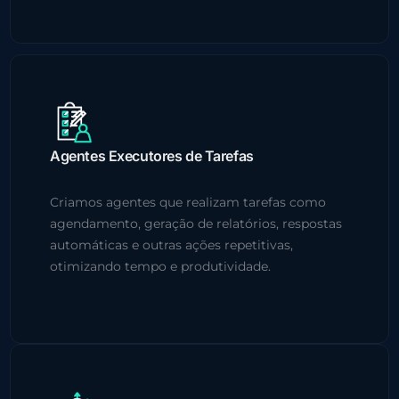
Agentes Executores de Tarefas
Criamos agentes que realizam tarefas como
agendamento, geração de relatórios, respostas
automáticas e outras ações repetitivas,
otimizando tempo e produtividade.