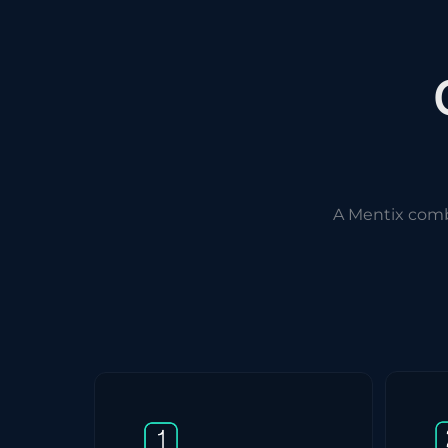
A Mentix com