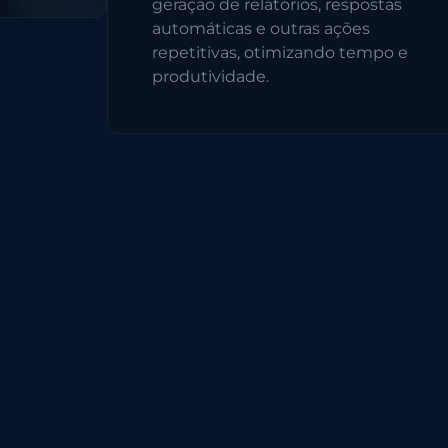
geração de relatórios, respostas
automáticas e outras ações
repetitivas, otimizando tempo e
produtividade.