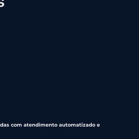
s
ndas com atendimento automatizado e