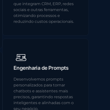
que integram CRM, ERP, redes
sociais e outras ferramentas,
otimizando processos e
reduzindo custos operacionais.
Engenharia de Prompts
Desenvolvemos prompts
personalizados para tornar
chatbots e assistentes mais
precisos, garantindo respostas
inteligentes e alinhadas com o
seu negócio.