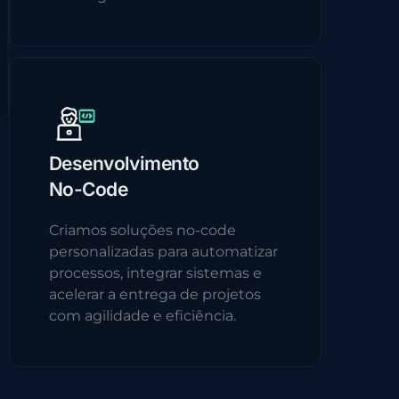
Desenvolvimento
No-Code
Criamos soluções no-code
personalizadas para automatizar
processos, integrar sistemas e
acelerar a entrega de projetos
com agilidade e eficiência.