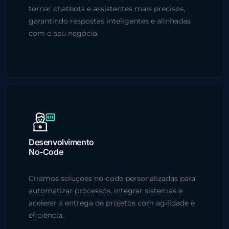
tornar chatbots e assistentes mais precisos,
garantindo respostas inteligentes e alinhadas
com o seu negócio.
Desenvolvimento
No-Code
Criamos soluções no-code personalizadas para
automatizar processos, integrar sistemas e
acelerar a entrega de projetos com agilidade e
eficiência.