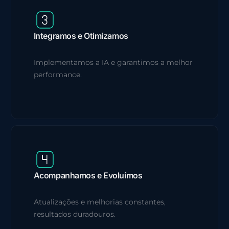
Integramos e Otimizamos
Implementamos a IA e garantimos a melhor
performance.
Acompanhamos e Evoluímos
Atualizações e melhorias constantes,
resultados duradouros.