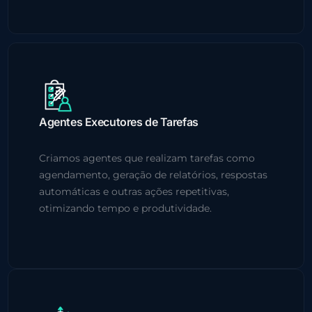
Agentes Executores de Tarefas
Criamos agentes que realizam tarefas como
agendamento, geração de relatórios, respostas
automáticas e outras ações repetitivas,
otimizando tempo e produtividade.