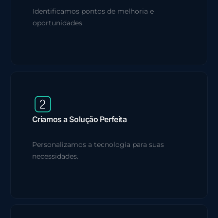
Identificamos pontos de melhoria e
oportunidades.
Criamos a Solução Perfeita
Personalizamos a tecnologia para suas
necessidades.