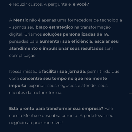
e reduzir custos. A pergunta é:
e você?
A
Mentix
não é apenas uma fornecedora de tecnologia
– somos seu
braço estratégico
na transformação
digital. Criamos
soluções personalizadas de IA
,
pensadas para
aumentar sua eficiência, escalar seu
atendimento e impulsionar seus resultados
sem
complicação.
Nossa missão é
facilitar sua jornada
, permitindo que
você
concentre seu tempo no que realmente
importa
: expandir seus negócios e atender seus
clientes da melhor forma.
Está pronto para transformar sua empresa?
Fale
com a Mentix e descubra como a IA pode levar seu
negócio ao próximo nível!