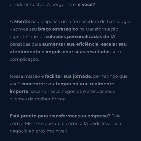
e reduzir custos. A pergunta é:
e você?
A
Mentix
não é apenas uma fornecedora de tecnologia
– somos seu
braço estratégico
na transformação
digital. Criamos
soluções personalizadas de IA
,
pensadas para
aumentar sua eficiência, escalar seu
atendimento e impulsionar seus resultados
sem
complicação.
Nossa missão é
facilitar sua jornada
, permitindo que
você
concentre seu tempo no que realmente
importa
: expandir seus negócios e atender seus
clientes da melhor forma.
Está pronto para transformar sua empresa?
Fale
com a Mentix e descubra como a IA pode levar seu
negócio ao próximo nível!