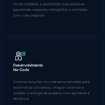
tornar chatbots e assistentes mais precisos,
garantindo respostas inteligentes e alinhadas
com o seu negócio.
Desenvolvimento
No-Code
Criamos soluções no-code personalizadas para
automatizar processos, integrar sistemas e
acelerar a entrega de projetos com agilidade e
eficiência.