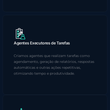
Agentes Executores de Tarefas
Criamos agentes que realizam tarefas como
agendamento, geração de relatórios, respostas
automáticas e outras ações repetitivas,
otimizando tempo e produtividade.