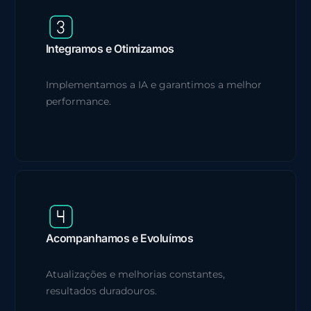
Integramos e Otimizamos
Implementamos a IA e garantimos a melhor
performance.
Acompanhamos e Evoluímos
Atualizações e melhorias constantes,
resultados duradouros.