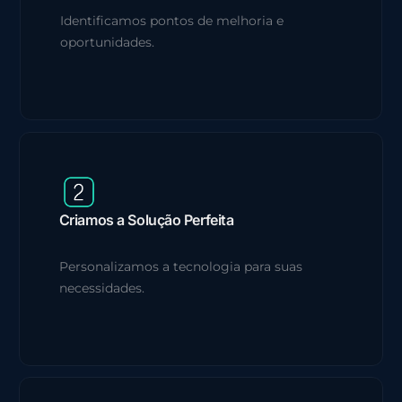
Identificamos pontos de melhoria e
oportunidades.
Criamos a Solução Perfeita
Personalizamos a tecnologia para suas
necessidades.