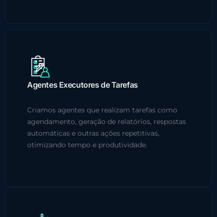
Agentes Executores de Tarefas
Criamos agentes que realizam tarefas como
agendamento, geração de relatórios, respostas
automáticas e outras ações repetitivas,
otimizando tempo e produtividade.