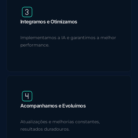
Integramos e Otimizamos
Implementamos a IA e garantimos a melhor
performance.
Acompanhamos e Evoluímos
Atualizações e melhorias constantes,
resultados duradouros.