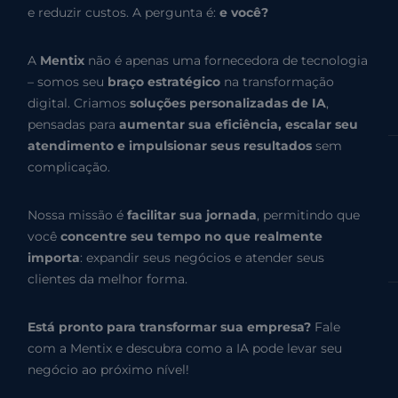
e reduzir custos. A pergunta é:
e você?
A
Mentix
não é apenas uma fornecedora de tecnologia
– somos seu
braço estratégico
na transformação
digital. Criamos
soluções personalizadas de IA
,
pensadas para
aumentar sua eficiência, escalar seu
atendimento e impulsionar seus resultados
sem
complicação.
Nossa missão é
facilitar sua jornada
, permitindo que
você
concentre seu tempo no que realmente
importa
: expandir seus negócios e atender seus
clientes da melhor forma.
Está pronto para transformar sua empresa?
Fale
com a Mentix e descubra como a IA pode levar seu
negócio ao próximo nível!