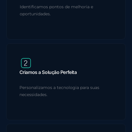
Identificamos pontos de melhoria e
oportunidades.
Criamos a Solução Perfeita
Personalizamos a tecnologia para suas
necessidades.