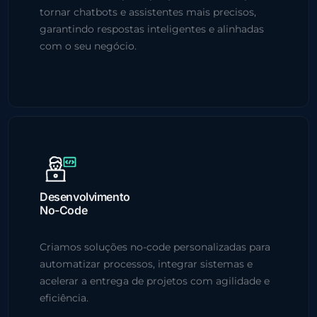
tornar chatbots e assistentes mais precisos,
garantindo respostas inteligentes e alinhadas
com o seu negócio.
Desenvolvimento
No-Code
Criamos soluções no-code personalizadas para
automatizar processos, integrar sistemas e
acelerar a entrega de projetos com agilidade e
eficiência.