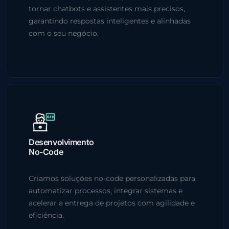
tornar chatbots e assistentes mais precisos,
garantindo respostas inteligentes e alinhadas
com o seu negócio.
Desenvolvimento
No-Code
Criamos soluções no-code personalizadas para
automatizar processos, integrar sistemas e
acelerar a entrega de projetos com agilidade e
eficiência.