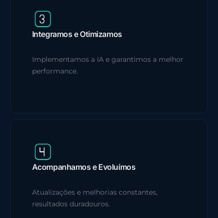
Integramos e Otimizamos
Implementamos a IA e garantimos a melhor
performance.
Acompanhamos e Evoluímos
Atualizações e melhorias constantes,
resultados duradouros.