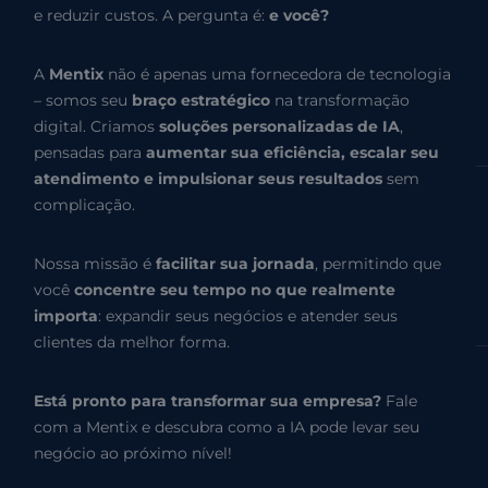
e reduzir custos. A pergunta é:
e você?
A
Mentix
não é apenas uma fornecedora de tecnologia
– somos seu
braço estratégico
na transformação
digital. Criamos
soluções personalizadas de IA
,
pensadas para
aumentar sua eficiência, escalar seu
atendimento e impulsionar seus resultados
sem
complicação.
Nossa missão é
facilitar sua jornada
, permitindo que
você
concentre seu tempo no que realmente
importa
: expandir seus negócios e atender seus
clientes da melhor forma.
Está pronto para transformar sua empresa?
Fale
com a Mentix e descubra como a IA pode levar seu
negócio ao próximo nível!