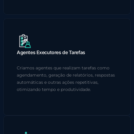
Agentes Executores de Tarefas
Criamos agentes que realizam tarefas como
agendamento, geração de relatórios, respostas
automáticas e outras ações repetitivas,
otimizando tempo e produtividade.