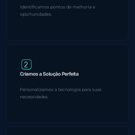
Identificamos pontos de melhoria e
oportunidades.
Criamos a Solução Perfeita
Personalizamos a tecnologia para suas
necessidades.