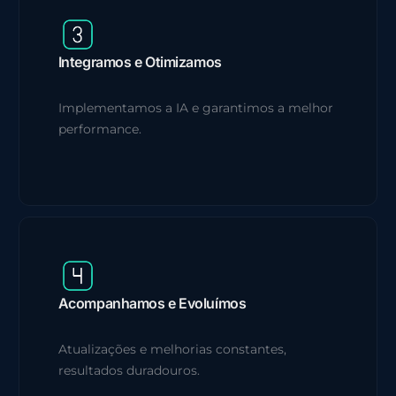
Integramos e Otimizamos
Implementamos a IA e garantimos a melhor
performance.
Acompanhamos e Evoluímos
Atualizações e melhorias constantes,
resultados duradouros.