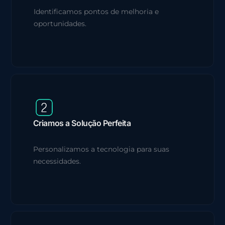
Identificamos pontos de melhoria e
oportunidades.
Criamos a Solução Perfeita
Personalizamos a tecnologia para suas
necessidades.