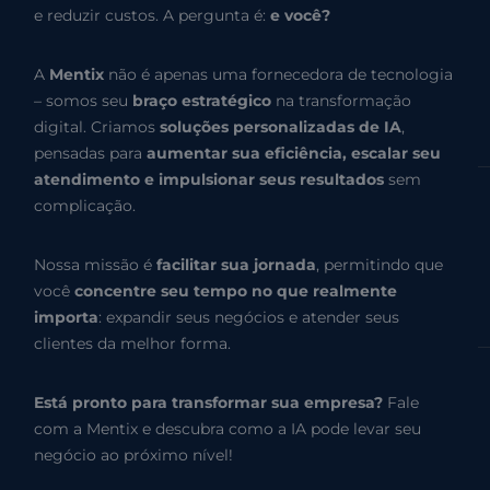
e reduzir custos. A pergunta é:
e você?
A
Mentix
não é apenas uma fornecedora de tecnologia
– somos seu
braço estratégico
na transformação
digital. Criamos
soluções personalizadas de IA
,
pensadas para
aumentar sua eficiência, escalar seu
atendimento e impulsionar seus resultados
sem
complicação.
Nossa missão é
facilitar sua jornada
, permitindo que
você
concentre seu tempo no que realmente
importa
: expandir seus negócios e atender seus
clientes da melhor forma.
Está pronto para transformar sua empresa?
Fale
com a Mentix e descubra como a IA pode levar seu
negócio ao próximo nível!