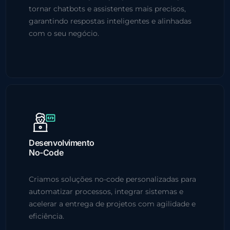
tornar chatbots e assistentes mais precisos,
garantindo respostas inteligentes e alinhadas
com o seu negócio.
Desenvolvimento
No-Code
Criamos soluções no-code personalizadas para
automatizar processos, integrar sistemas e
acelerar a entrega de projetos com agilidade e
eficiência.