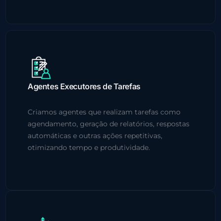
Agentes Executores de Tarefas
Criamos agentes que realizam tarefas como
agendamento, geração de relatórios, respostas
automáticas e outras ações repetitivas,
otimizando tempo e produtividade.