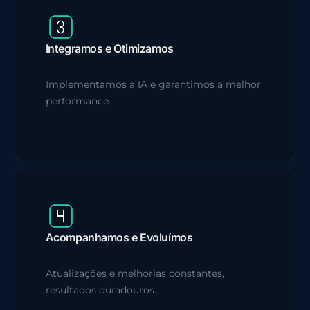
Integramos e Otimizamos
Implementamos a IA e garantimos a melhor
performance.
Acompanhamos e Evoluímos
Atualizações e melhorias constantes,
resultados duradouros.