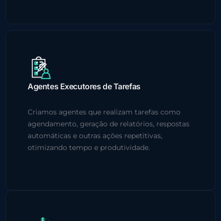
Agentes Executores de Tarefas
Criamos agentes que realizam tarefas como
agendamento, geração de relatórios, respostas
automáticas e outras ações repetitivas,
otimizando tempo e produtividade.