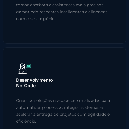
tornar chatbots e assistentes mais precisos,
garantindo respostas inteligentes e alinhadas
com o seu negócio.
Desenvolvimento
No-Code
Criamos soluções no-code personalizadas para
automatizar processos, integrar sistemas e
acelerar a entrega de projetos com agilidade e
eficiência.