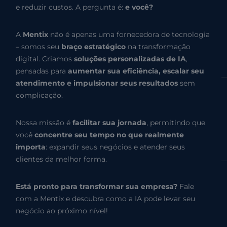
e reduzir custos. A pergunta é:
e você?
A
Mentix
não é apenas uma fornecedora de tecnologia
– somos seu
braço estratégico
na transformação
digital. Criamos
soluções personalizadas de IA
,
pensadas para
aumentar sua eficiência, escalar seu
atendimento e impulsionar seus resultados
sem
complicação.
Nossa missão é
facilitar sua jornada
, permitindo que
você
concentre seu tempo no que realmente
importa
: expandir seus negócios e atender seus
clientes da melhor forma.
Está pronto para transformar sua empresa?
Fale
com a Mentix e descubra como a IA pode levar seu
negócio ao próximo nível!