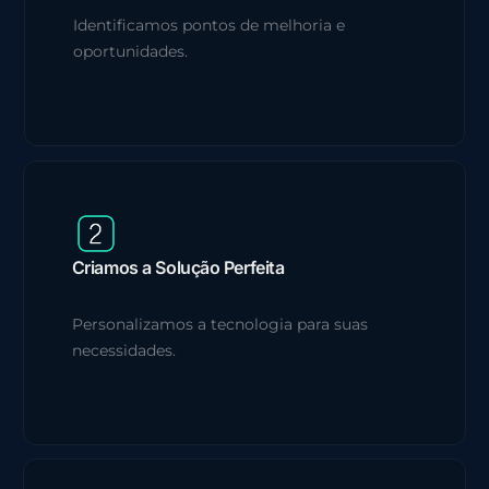
Identificamos pontos de melhoria e
oportunidades.
Criamos a Solução Perfeita
Personalizamos a tecnologia para suas
necessidades.