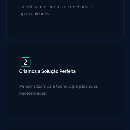
Identificamos pontos de melhoria e
oportunidades.
Criamos a Solução Perfeita
Personalizamos a tecnologia para suas
necessidades.