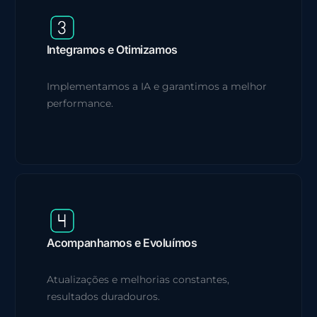
Integramos e Otimizamos
Implementamos a IA e garantimos a melhor
performance.
Acompanhamos e Evoluímos
Atualizações e melhorias constantes,
resultados duradouros.