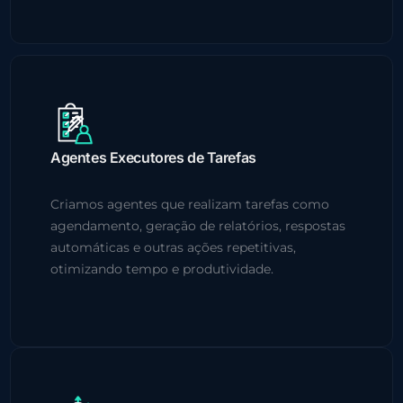
Agentes Executores de Tarefas
Criamos agentes que realizam tarefas como
agendamento, geração de relatórios, respostas
automáticas e outras ações repetitivas,
otimizando tempo e produtividade.