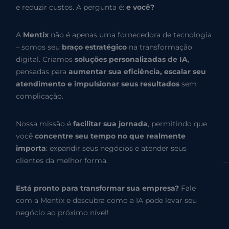
e reduzir custos. A pergunta é:
e você?
A
Mentix
não é apenas uma fornecedora de tecnologia
– somos seu
braço estratégico
na transformação
digital. Criamos
soluções personalizadas de IA
,
pensadas para
aumentar sua eficiência, escalar seu
atendimento e impulsionar seus resultados
sem
complicação.
Nossa missão é
facilitar sua jornada
, permitindo que
você
concentre seu tempo no que realmente
importa
: expandir seus negócios e atender seus
clientes da melhor forma.
Está pronto para transformar sua empresa?
Fale
com a Mentix e descubra como a IA pode levar seu
negócio ao próximo nível!