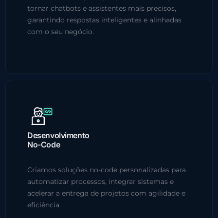
tornar chatbots e assistentes mais precisos,
garantindo respostas inteligentes e alinhadas
com o seu negócio.
Desenvolvimento
No-Code
Criamos soluções no-code personalizadas para
automatizar processos, integrar sistemas e
acelerar a entrega de projetos com agilidade e
eficiência.