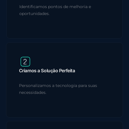
Identificamos pontos de melhoria e
oportunidades.
Criamos a Solução Perfeita
Personalizamos a tecnologia para suas
necessidades.