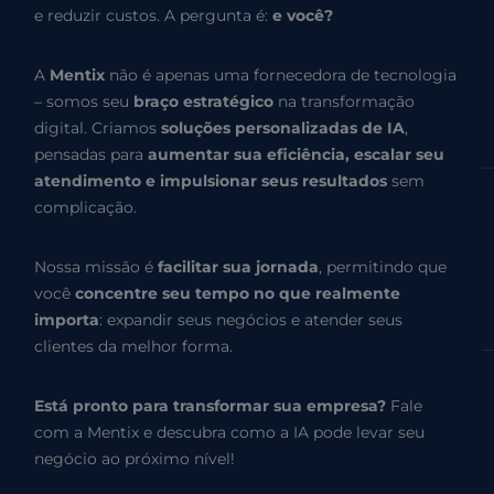
e reduzir custos. A pergunta é:
e você?
A
Mentix
não é apenas uma fornecedora de tecnologia
– somos seu
braço estratégico
na transformação
digital. Criamos
soluções personalizadas de IA
,
pensadas para
aumentar sua eficiência, escalar seu
atendimento e impulsionar seus resultados
sem
complicação.
Nossa missão é
facilitar sua jornada
, permitindo que
você
concentre seu tempo no que realmente
importa
: expandir seus negócios e atender seus
clientes da melhor forma.
Está pronto para transformar sua empresa?
Fale
com a Mentix e descubra como a IA pode levar seu
negócio ao próximo nível!