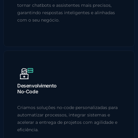
tornar chatbots e assistentes mais precisos,
garantindo respostas inteligentes e alinhadas
com o seu negócio.
Desenvolvimento
No-Code
Criamos soluções no-code personalizadas para
automatizar processos, integrar sistemas e
acelerar a entrega de projetos com agilidade e
eficiência.