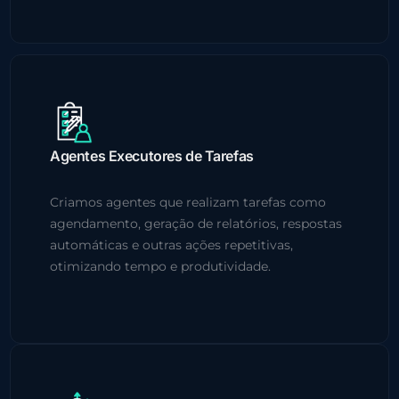
Agentes Executores de Tarefas
Criamos agentes que realizam tarefas como
agendamento, geração de relatórios, respostas
automáticas e outras ações repetitivas,
otimizando tempo e produtividade.