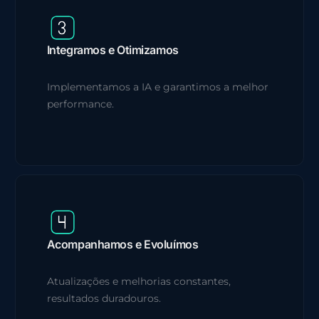
Integramos e Otimizamos
Implementamos a IA e garantimos a melhor
performance.
Acompanhamos e Evoluímos
Atualizações e melhorias constantes,
resultados duradouros.