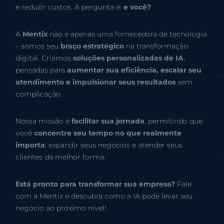
e reduzir custos. A pergunta é:
e você?
A
Mentix
não é apenas uma fornecedora de tecnologia
– somos seu
braço estratégico
na transformação
digital. Criamos
soluções personalizadas de IA
,
pensadas para
aumentar sua eficiência, escalar seu
atendimento e impulsionar seus resultados
sem
complicação.
Nossa missão é
facilitar sua jornada
, permitindo que
você
concentre seu tempo no que realmente
importa
: expandir seus negócios e atender seus
clientes da melhor forma.
Está pronto para transformar sua empresa?
Fale
com a Mentix e descubra como a IA pode levar seu
negócio ao próximo nível!