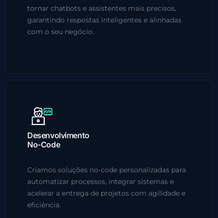
tornar chatbots e assistentes mais precisos,
garantindo respostas inteligentes e alinhadas
com o seu negócio.
Desenvolvimento
No-Code
Criamos soluções no-code personalizadas para
automatizar processos, integrar sistemas e
acelerar a entrega de projetos com agilidade e
eficiência.