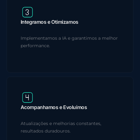
Integramos e Otimizamos
Implementamos a IA e garantimos a melhor
performance.
Acompanhamos e Evoluímos
Atualizações e melhorias constantes,
resultados duradouros.