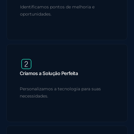
Identificamos pontos de melhoria e
oportunidades.
Criamos a Solução Perfeita
Personalizamos a tecnologia para suas
necessidades.