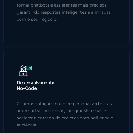
tornar chatbots e assistentes mais precisos,
garantindo respostas inteligentes e alinhadas
com o seu negócio.
Desenvolvimento
No-Code
Criamos soluções no-code personalizadas para
automatizar processos, integrar sistemas e
acelerar a entrega de projetos com agilidade e
eficiência.