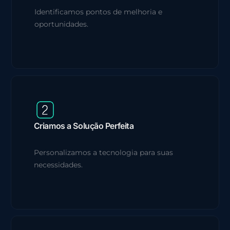
Identificamos pontos de melhoria e
oportunidades.
Criamos a Solução Perfeita
Personalizamos a tecnologia para suas
necessidades.