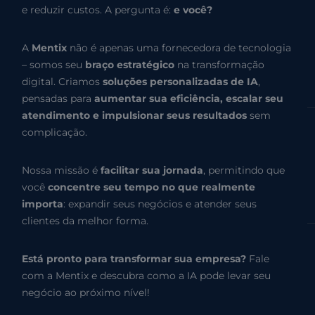
e reduzir custos. A pergunta é:
e você?
A
Mentix
não é apenas uma fornecedora de tecnologia
– somos seu
braço estratégico
na transformação
digital. Criamos
soluções personalizadas de IA
,
pensadas para
aumentar sua eficiência, escalar seu
atendimento e impulsionar seus resultados
sem
complicação.
Nossa missão é
facilitar sua jornada
, permitindo que
você
concentre seu tempo no que realmente
importa
: expandir seus negócios e atender seus
clientes da melhor forma.
Está pronto para transformar sua empresa?
Fale
com a Mentix e descubra como a IA pode levar seu
negócio ao próximo nível!