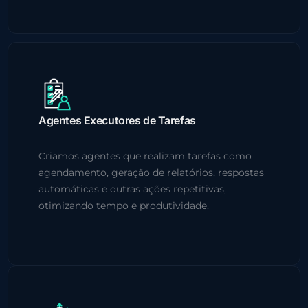
Agentes Executores de Tarefas
Criamos agentes que realizam tarefas como
agendamento, geração de relatórios, respostas
automáticas e outras ações repetitivas,
otimizando tempo e produtividade.