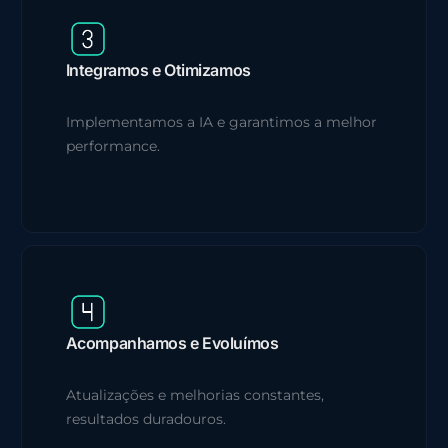
Integramos e Otimizamos
Implementamos a IA e garantimos a melhor
performance.
Acompanhamos e Evoluímos
Atualizações e melhorias constantes,
resultados duradouros.