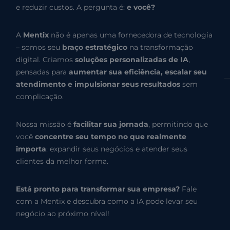
e reduzir custos. A pergunta é:
e você?
A
Mentix
não é apenas uma fornecedora de tecnologia
– somos seu
braço estratégico
na transformação
digital. Criamos
soluções personalizadas de IA
,
pensadas para
aumentar sua eficiência, escalar seu
atendimento e impulsionar seus resultados
sem
complicação.
Nossa missão é
facilitar sua jornada
, permitindo que
você
concentre seu tempo no que realmente
importa
: expandir seus negócios e atender seus
clientes da melhor forma.
Está pronto para transformar sua empresa?
Fale
com a Mentix e descubra como a IA pode levar seu
negócio ao próximo nível!