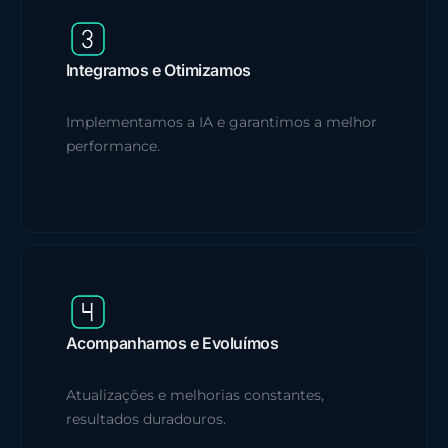
Integramos e Otimizamos
Implementamos a IA e garantimos a melhor
performance.
Acompanhamos e Evoluímos
Atualizações e melhorias constantes,
resultados duradouros.