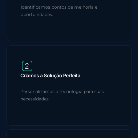
Identificamos pontos de melhoria e
oportunidades.
Criamos a Solução Perfeita
Personalizamos a tecnologia para suas
necessidades.