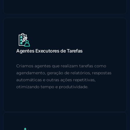
Agentes Executores de Tarefas
Criamos agentes que realizam tarefas como
agendamento, geração de relatórios, respostas
automáticas e outras ações repetitivas,
otimizando tempo e produtividade.