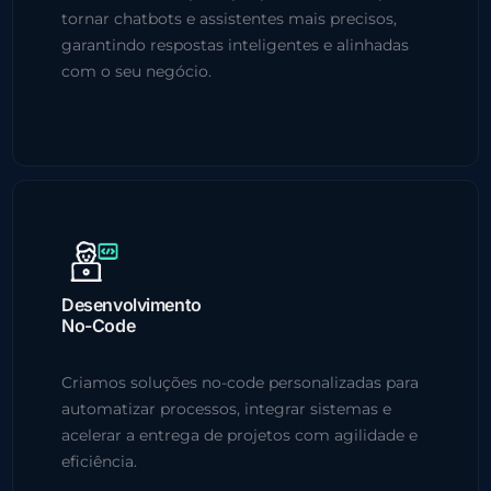
tornar chatbots e assistentes mais precisos,
garantindo respostas inteligentes e alinhadas
com o seu negócio.
Desenvolvimento
No-Code
Criamos soluções no-code personalizadas para
automatizar processos, integrar sistemas e
acelerar a entrega de projetos com agilidade e
eficiência.