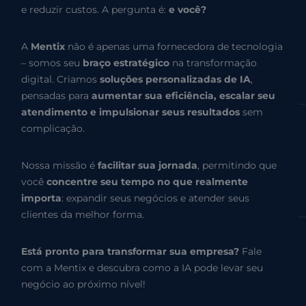
e reduzir custos. A pergunta é:
e você?
A
Mentix
não é apenas uma fornecedora de tecnologia
– somos seu
braço estratégico
na transformação
digital. Criamos
soluções personalizadas de IA
,
pensadas para
aumentar sua eficiência, escalar seu
atendimento e impulsionar seus resultados
sem
complicação.
Nossa missão é
facilitar sua jornada
, permitindo que
você
concentre seu tempo no que realmente
importa
: expandir seus negócios e atender seus
clientes da melhor forma.
Está pronto para transformar sua empresa?
Fale
com a Mentix e descubra como a IA pode levar seu
negócio ao próximo nível!