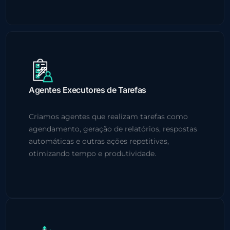
Agentes Executores de Tarefas
Criamos agentes que realizam tarefas como
agendamento, geração de relatórios, respostas
automáticas e outras ações repetitivas,
otimizando tempo e produtividade.