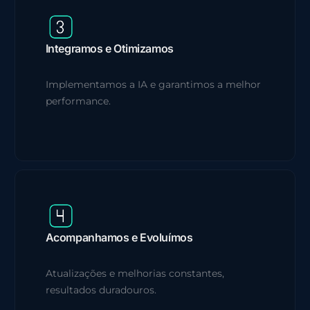
Integramos e Otimizamos
Implementamos a IA e garantimos a melhor
performance.
Acompanhamos e Evoluímos
Atualizações e melhorias constantes,
resultados duradouros.