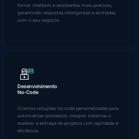
tornar chatbots e assistentes mais precisos,
garantindo respostas inteligentes e alinhadas
com o seu negócio.
Desenvolvimento
No-Code
Criamos soluções no-code personalizadas para
automatizar processos, integrar sistemas e
acelerar a entrega de projetos com agilidade e
eficiência.