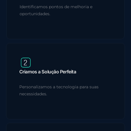
Identificamos pontos de melhoria e
oportunidades.
Criamos a Solução Perfeita
Personalizamos a tecnologia para suas
necessidades.