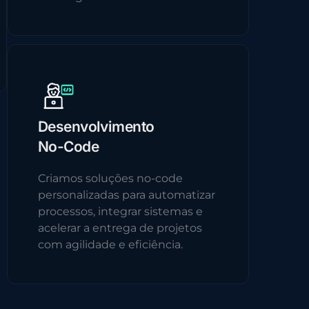
Desenvolvimento
No-Code
Criamos soluções no-code
personalizadas para automatizar
processos, integrar sistemas e
acelerar a entrega de projetos
com agilidade e eficiência.