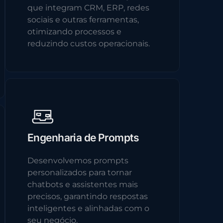
que integram CRM, ERP, redes
sociais e outras ferramentas,
otimizando processos e
reduzindo custos operacionais.
Engenharia de Prompts
Desenvolvemos prompts
personalizados para tornar
chatbots e assistentes mais
precisos, garantindo respostas
inteligentes e alinhadas com o
seu negócio.