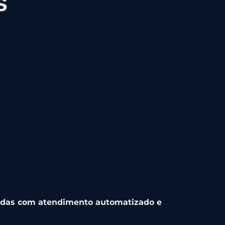
s
ndas com atendimento automatizado e