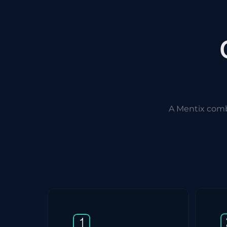
A Mentix com