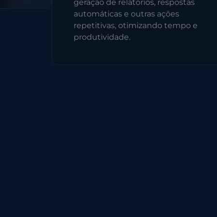
geração de relatórios, respostas
automáticas e outras ações
repetitivas, otimizando tempo e
produtividade.