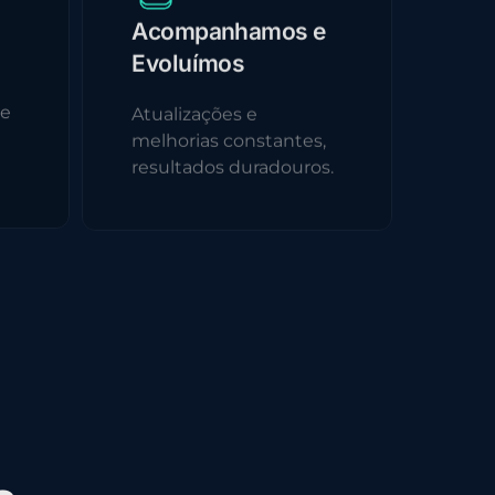
Acompanhamos e
Evoluímos
 e
Atualizações e
melhorias constantes,
resultados duradouros.