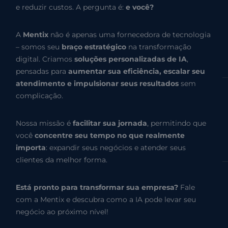
e reduzir custos. A pergunta é:
e você?
A
Mentix
não é apenas uma fornecedora de tecnologia
– somos seu
braço estratégico
na transformação
digital. Criamos
soluções personalizadas de IA
,
pensadas para
aumentar sua eficiência, escalar seu
atendimento e impulsionar seus resultados
sem
complicação.
Nossa missão é
facilitar sua jornada
, permitindo que
você
concentre seu tempo no que realmente
importa
: expandir seus negócios e atender seus
clientes da melhor forma.
Está pronto para transformar sua empresa?
Fale
com a Mentix e descubra como a IA pode levar seu
negócio ao próximo nível!