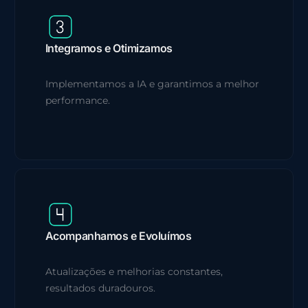
Integramos e Otimizamos
Implementamos a IA e garantimos a melhor
performance.
Acompanhamos e Evoluímos
Atualizações e melhorias constantes,
resultados duradouros.