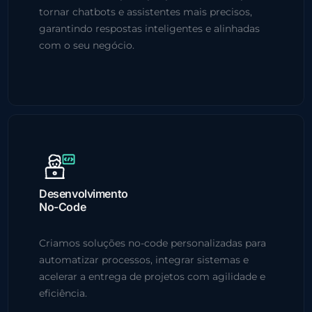
tornar chatbots e assistentes mais precisos,
garantindo respostas inteligentes e alinhadas
com o seu negócio.
Desenvolvimento
No-Code
Criamos soluções no-code personalizadas para
automatizar processos, integrar sistemas e
acelerar a entrega de projetos com agilidade e
eficiência.