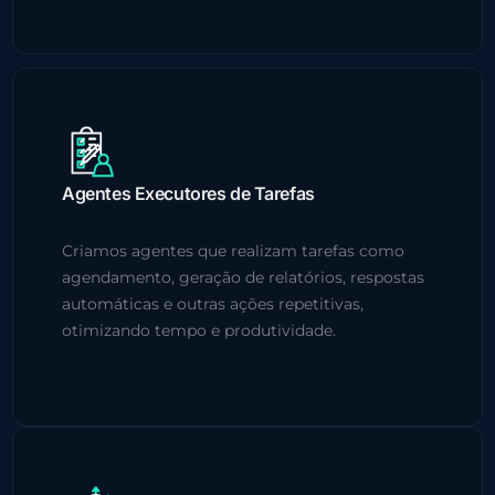
Agentes Executores de Tarefas
Criamos agentes que realizam tarefas como
agendamento, geração de relatórios, respostas
automáticas e outras ações repetitivas,
otimizando tempo e produtividade.