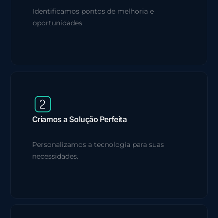
Identificamos pontos de melhoria e
oportunidades.
Criamos a Solução Perfeita
Personalizamos a tecnologia para suas
necessidades.